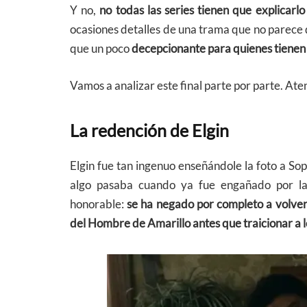
Y no,
no todas las series tienen que explicarlo
ocasiones detalles de una trama que no parece qu
que un poco
decepcionante para quienes tienen 
Vamos a analizar este final parte por parte. Ate
La redención de Elgin
Elgin fue tan ingenuo enseñándole la foto a So
algo pasaba cuando ya fue engañado por la
honorable:
se ha negado por completo a volver
del Hombre de Amarillo antes que traicionar a