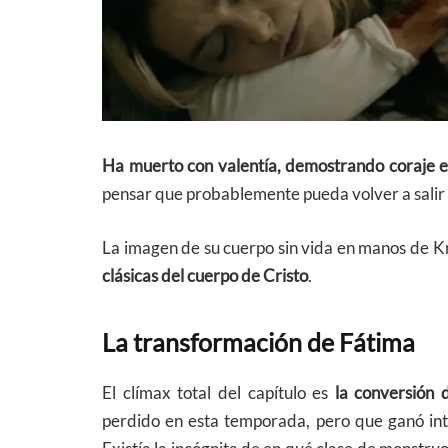
Ha muerto con valentía, demostrando coraje e
pensar que probablemente pueda volver a salir
La imagen de su cuerpo sin vida en manos de K
clásicas del cuerpo de Cristo
.
La transformación de Fátima
El clímax total del capítulo es
la conversión 
perdido en esta temporada, pero que ganó in