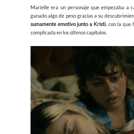
Marielle era un personaje que empezaba a ca
ganado algo de peso gracias a su descubrimien
sumamente emotivo junto a Kristi
, con la que
complicada en los últimos capítulos.