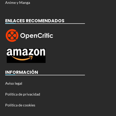
Anime y Manga
ENLACES RECOMENDADOS
INFORMACIÓN
Aviso legal
Política de privacidad
Política de cookies