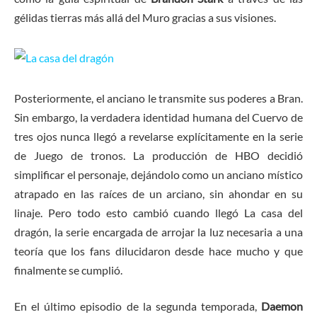
gélidas tierras más allá del Muro gracias a sus visiones.
Posteriormente, el anciano le transmite sus poderes a Bran.
Sin embargo, la verdadera identidad humana del Cuervo de
tres ojos nunca llegó a revelarse explícitamente en la serie
de Juego de tronos. La producción de HBO decidió
simplificar el personaje, dejándolo como un anciano místico
atrapado en las raíces de un arciano, sin ahondar en su
linaje. Pero todo esto cambió cuando llegó La casa del
dragón, la serie encargada de arrojar la luz necesaria a una
teoría que los fans dilucidaron desde hace mucho y que
finalmente se cumplió.
En el último episodio de la segunda temporada,
Daemon