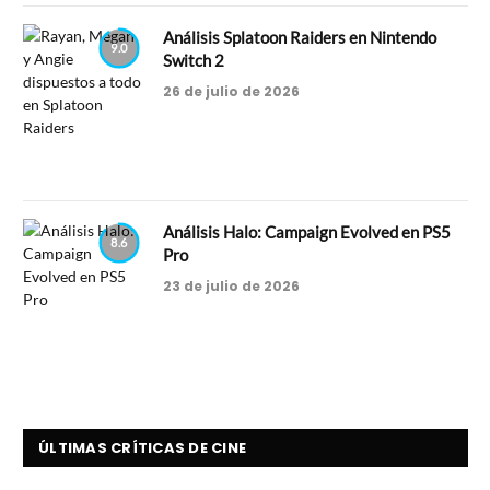
Análisis Splatoon Raiders en Nintendo
9.0
Switch 2
26 de julio de 2026
Análisis Halo: Campaign Evolved en PS5
8.6
Pro
23 de julio de 2026
ÚLTIMAS CRÍTICAS DE CINE