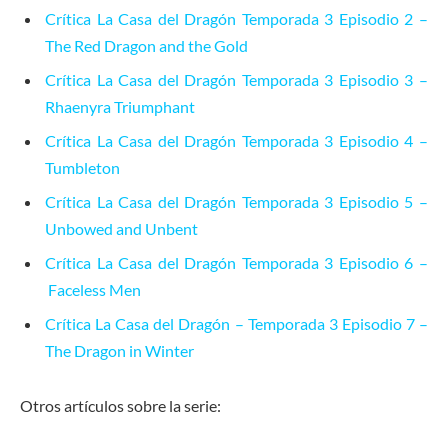
Crítica La Casa del Dragón Temporada 3 Episodio 2 –
The Red Dragon and the Gold
Crítica La Casa del Dragón Temporada 3 Episodio 3 –
Rhaenyra Triumphant
Crítica La Casa del Dragón Temporada 3 Episodio 4 –
Tumbleton
Crítica La Casa del Dragón Temporada 3 Episodio 5 –
Unbowed and Unbent
Crítica La Casa del Dragón Temporada 3 Episodio 6 –
Faceless Men
Crítica La Casa del Dragón – Temporada 3 Episodio 7 –
The Dragon in Winter
Otros artículos sobre la serie: