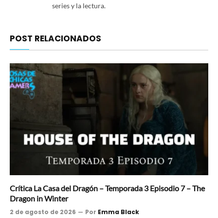
series y la lectura.
POST RELACIONADOS
Crítica La Casa del Dragón – Temporada 3 Episodio 7 – The
Dragon in Winter
2 de agosto de 2026
Por
Emma Black