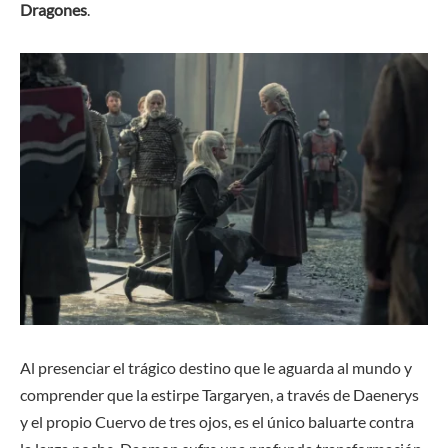
Dragones
.
Al presenciar el trágico destino que le aguarda al mundo y
comprender que la estirpe Targaryen, a través de Daenerys
y el propio Cuervo de tres ojos, es el único baluarte contra