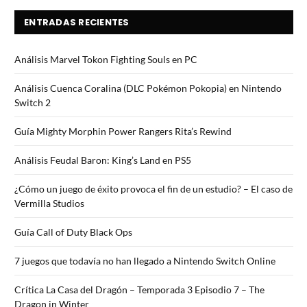
ENTRADAS RECIENTES
Análisis Marvel Tokon Fighting Souls en PC
Análisis Cuenca Coralina (DLC Pokémon Pokopia) en Nintendo
Switch 2
Guía Mighty Morphin Power Rangers Rita’s Rewind
Análisis Feudal Baron: King’s Land en PS5
¿Cómo un juego de éxito provoca el fin de un estudio? – El caso de
Vermilla Studios
Guía Call of Duty Black Ops
7 juegos que todavía no han llegado a Nintendo Switch Online
Crítica La Casa del Dragón – Temporada 3 Episodio 7 – The
Dragon in Winter