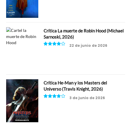
Crítica La muerte de Robin Hood (Michael
Sarnoski, 2026)
22 de junio de 2026
8
Crítica He-Man y los Masters del
Universo (Travis Knight, 2026)
3 de junio de 2026
7.5