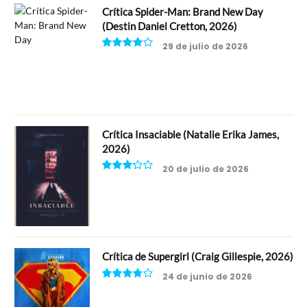
Crítica Spider-Man: Brand New Day
(Destin Daniel Cretton, 2026)
29 de julio de 2026
8
Crítica Insaciable (Natalie Erika James,
2026)
20 de julio de 2026
6.5
Crítica de Supergirl (Craig Gillespie, 2026)
24 de junio de 2026
7.5