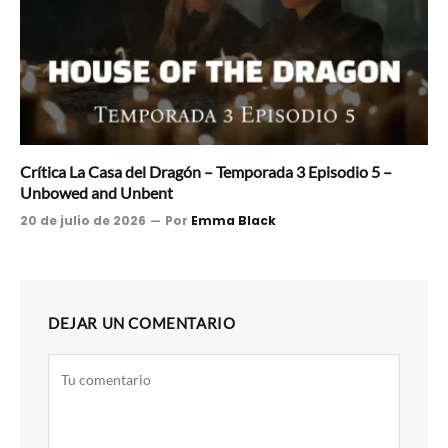
Crítica La Casa del Dragón – Temporada 3 Episodio 5 –
Unbowed and Unbent
20 de julio de 2026
Por
Emma Black
DEJAR UN COMENTARIO