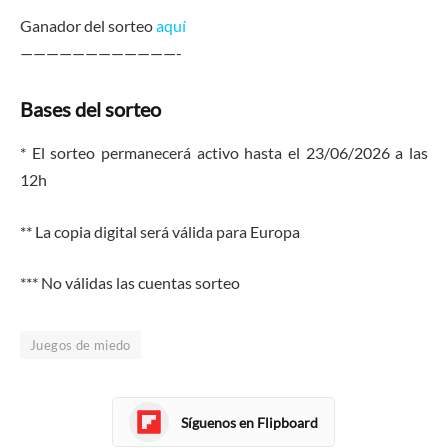
Ganador del sorteo
aquí
————————————-
Bases del sorteo
* El sorteo permanecerá activo hasta el 23/06/2026 a las
12h
** La copia digital será válida para Europa
*** No válidas las cuentas sorteo
Juegos de miedo
Síguenos en Flipboard