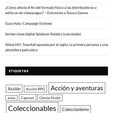
¿Cómo afecta el fin del formato físico a las distribuidoras y
editoras de videojuegos? – Entrevista a Tesura Games
Guía Halo: Campaign Evolved
Sorteo clave digital Splatoon Raiders (cancelado)
Silent Hill: Townfall apuesta por el sigilo, la primera persona y una
atmósfera peliculera
ETIQUETAS
Acción y aventuras
Acción
Acción RPG
Capcom
Ciencia Ficción
Anime
Coleccionables
Coleccionismo