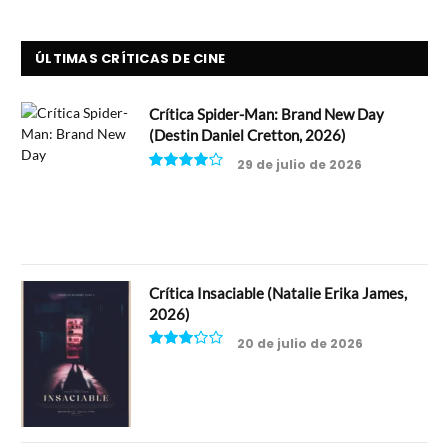
ÚLTIMAS CRÍTICAS DE CINE
Crítica Spider-Man: Brand New Day
(Destin Daniel Cretton, 2026)
29 de julio de 2026
8
Crítica Insaciable (Natalie Erika James,
2026)
20 de julio de 2026
6.5