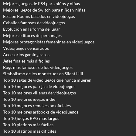
Mejores juegos de PS4 para niños y niñas
Mejores juegos de Switch para niños y niñas
Escape Rooms basados en videojuegos
Caballos famosos de videojuegos
Evolución en la forma de jugar
Mejores editores de personajes
Mejores protagonistas femeninas en videojuegos
Videojuegos censurados
Accesorios gaming raros
Jefes finales más difíciles
Bugs más famosos de los videojuegos
Simbolismo de los monstruos en Silent Hill
Top 10 sagas de videojuegos que nunca mueren
Top 10 mejores parejas de videojuegos
Top 10 mejores villanas de videojuegos
Top 10 mejores juegos indie
Top 10 mejores remakes no oficiales
Top 10 mejores artbooks de videojuegos
Top 10 juegos RPG más largos
Top 10 platinos más fáciles
Top 10 platinos más difíciles