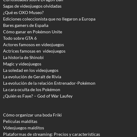
Sagas de videojuegos olvidadas
¿Qué es OXO Museo?
Ediciones coleccionista que no llegaron a Europa
Bares gamers de España
Cómo ganar en Pokémon Unite
Todo sobre GTA 6
Actores famosos en videojuegos
Actrices famosas en videojuegos
La historia de Shinobi
Magic y videojuegos
La soledad en los videojuegos
La evolución de Geralt de Rivia
La evolución de la relación Entrenador-Pokémon
La cara oculta de los Pokémon
¿Quién es Faye? – God of War Laufey
Cómo organizar una boda Friki
Películas malditas
Videojuegos malditos
Plataformas de streaming: Precios y características