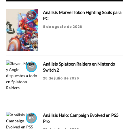
Análisis Marvel Tokon Fighting Souls para
6.5
PC
8 de agosto de 2026
Análisis Splatoon Raiders en Nintendo
9.0
Switch 2
26 de julio de 2026
Análisis Halo: Campaign Evolved en PS5
8.6
Pro