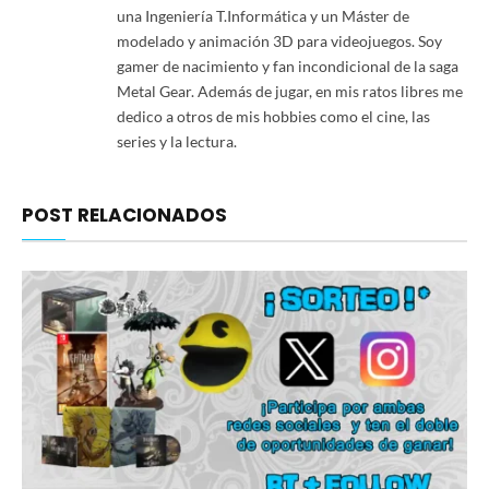
una Ingeniería T.Informática y un Máster de
modelado y animación 3D para videojuegos. Soy
gamer de nacimiento y fan incondicional de la saga
Metal Gear. Además de jugar, en mis ratos libres me
dedico a otros de mis hobbies como el cine, las
series y la lectura.
POST RELACIONADOS