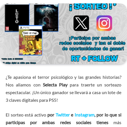
¿Te apasiona el terror psicológico y las grandes historias?
Nos aliamos con
Selecta Play
para traerte un sorteazo
espectacular. ¡Un único ganador se llevará a casa un lote de
3 claves digitales para PS5!
El sorteo está activo
por
Twitter
e
Instagram
, por lo que si
participas por ambas redes sociales tienes
más