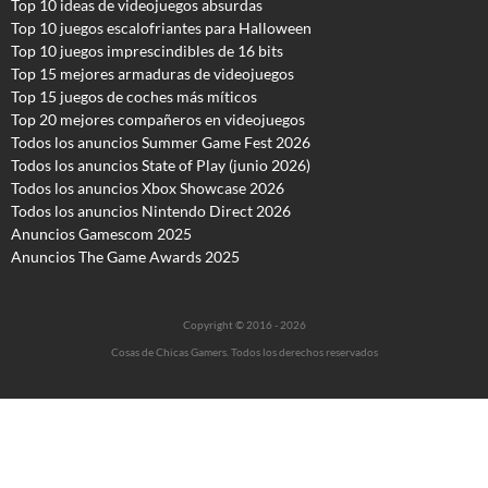
Top 10 ideas de videojuegos absurdas
Top 10 juegos escalofriantes para Halloween
Top 10 juegos imprescindibles de 16 bits
Top 15 mejores armaduras de videojuegos
Top 15 juegos de coches más míticos
Top 20 mejores compañeros en videojuegos
Todos los anuncios Summer Game Fest 2026
T
odos los anuncios State of Play (junio 2026)
Todos los anuncios Xbox Showcase 2026
Todos los anuncios Nintendo Direct 2026
Anuncios Gamescom 2025
Anuncios The Game Awards 2025
Copyright © 2016 - 2026
Cosas de Chicas Gamers. Todos los derechos reservados