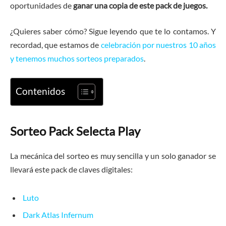
oportunidades de
ganar una copia de este pack de juegos.
¿Quieres saber cómo? Sigue leyendo que te lo contamos. Y
recordad, que estamos de
celebración por nuestros 10 años
y tenemos muchos sorteos preparados
.
Contenidos
Sorteo Pack Selecta Play
La mecánica del sorteo es muy sencilla y un solo ganador se
llevará este pack de claves digitales:
Luto
Dark Atlas Infernum