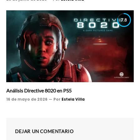
7.8
Análisis Directive 8020 en PS5
16 de mayo de 2026
Por
Estela Villa
DEJAR UN COMENTARIO