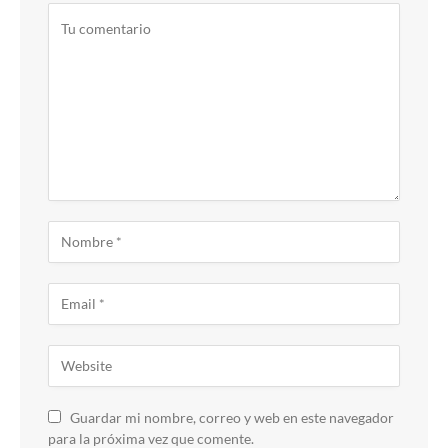
Guardar mi nombre, correo y web en este navegador
para la próxima vez que comente.