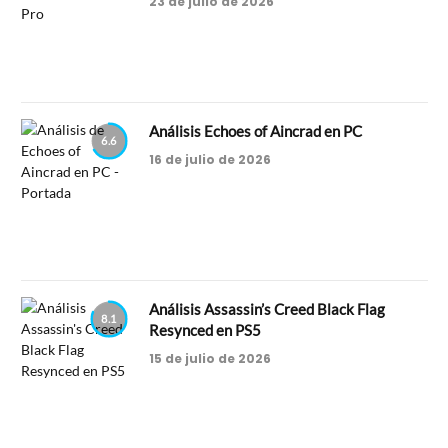
23 de julio de 2026
Análisis Echoes of Aincrad en PC
6.6
16 de julio de 2026
Análisis Assassin’s Creed Black Flag
8.1
Resynced en PS5
15 de julio de 2026