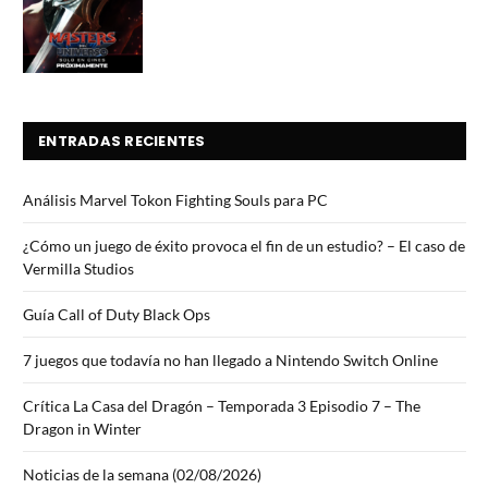
7.5
ENTRADAS RECIENTES
Análisis Marvel Tokon Fighting Souls para PC
¿Cómo un juego de éxito provoca el fin de un estudio? – El caso de
Vermilla Studios
Guía Call of Duty Black Ops
7 juegos que todavía no han llegado a Nintendo Switch Online
Crítica La Casa del Dragón – Temporada 3 Episodio 7 – The
Dragon in Winter
Noticias de la semana (02/08/2026)