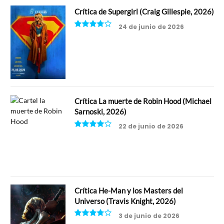
Crítica de Supergirl (Craig Gillespie, 2026)
24 de junio de 2026
7.5
Crítica La muerte de Robin Hood (Michael
Sarnoski, 2026)
22 de junio de 2026
8
Crítica He-Man y los Masters del
Universo (Travis Knight, 2026)
3 de junio de 2026