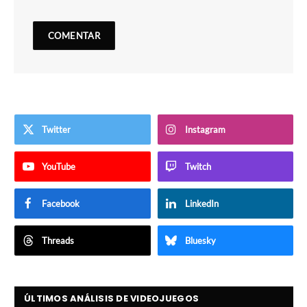
Twitter
Instagram
YouTube
Twitch
Facebook
LinkedIn
Threads
Bluesky
ÚLTIMOS ANÁLISIS DE VIDEOJUEGOS