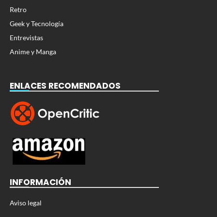
Retro
Geek y Tecnología
Entrevistas
Anime y Manga
ENLACES RECOMENDADOS
INFORMACIÓN
Aviso legal