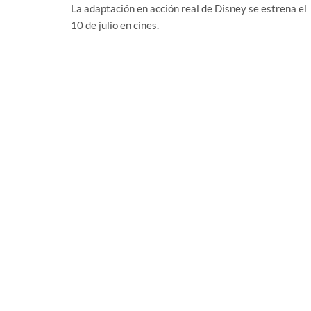
La adaptación en acción real de Disney se estrena el
10 de julio en cines.