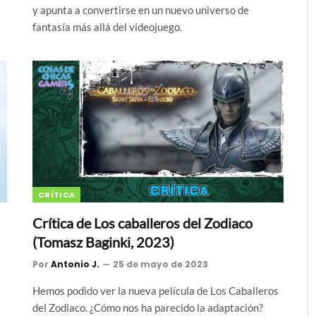
y apunta a convertirse en un nuevo universo de
fantasía más allá del videojuego.
CRÍTICA
Crítica de Los caballeros del Zodiaco
(Tomasz Baginki, 2023)
Por
Antonio J.
25 de mayo de 2023
Hemos podido ver la nueva película de Los Caballeros
del Zodiaco. ¿Cómo nos ha parecido la adaptación?