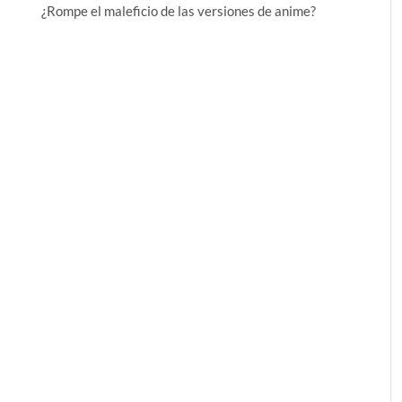
¿Rompe el maleficio de las versiones de anime?