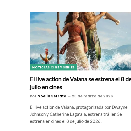
NOTICIAS CINE Y SERIES
El live action de Vaiana se estrena el 8 d
julio en cines
Por
Noelia Serrato
28 de marzo de 2026
El live action de Vaiana, protagonizada por Dwayne
Johnson y Catherine Lagaʻaia, estrena tráiler. Se
estrena en cines el 8 de julio de 2026.