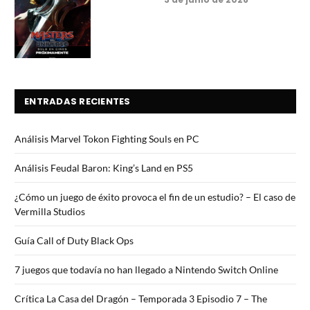
7.5
ENTRADAS RECIENTES
Análisis Marvel Tokon Fighting Souls en PC
Análisis Feudal Baron: King’s Land en PS5
¿Cómo un juego de éxito provoca el fin de un estudio? – El caso de
Vermilla Studios
Guía Call of Duty Black Ops
7 juegos que todavía no han llegado a Nintendo Switch Online
Crítica La Casa del Dragón – Temporada 3 Episodio 7 – The