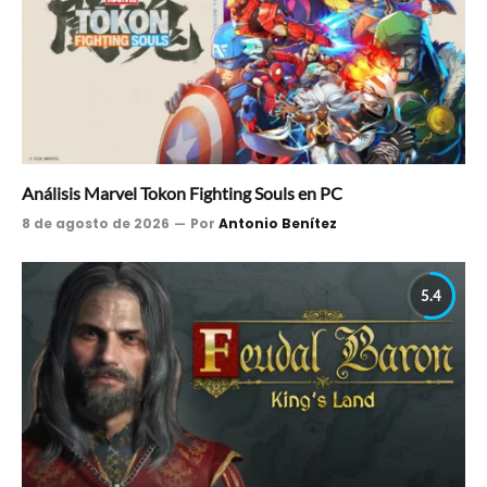
Análisis Marvel Tokon Fighting Souls en PC
8 de agosto de 2026
Por
Antonio Benítez
5.4