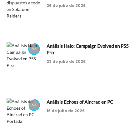
26 de julio de 2026
Análisis Halo: Campaign Evolved en PS5
8.6
Pro
23 de julio de 2026
Análisis Echoes of Aincrad en PC
6.6
16 de julio de 2026