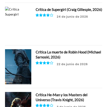
Crítica de Supergirl (Craig Gillespie, 2026)
24 de junio de 2026
7.5
Crítica La muerte de Robin Hood (Michael
Sarnoski, 2026)
22 de junio de 2026
8
Crítica He-Man y los Masters del
Universo (Travis Knight, 2026)
3 de junio de 2026