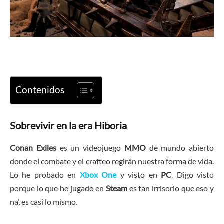
Contenidos
Sobrevivir en la era Hiboria
Conan Exiles
es un videojuego
MMO
de mundo abierto
donde el combate y el crafteo regirán nuestra forma de vida.
Lo he probado en
Xbox One
y visto en
PC
. Digo visto
porque lo que he jugado en
Steam
es tan irrisorio que eso y
na’, es casi lo mismo.