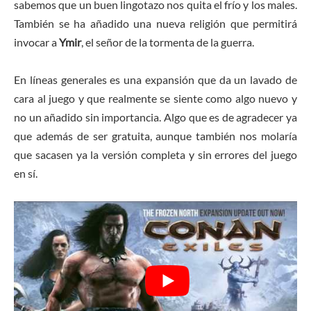
sabemos que un buen lingotazo nos quita el frío y los males.
También se ha añadido una nueva religión que permitirá
invocar a
Ymir
, el señor de la tormenta de la guerra.
En líneas generales es una expansión que da un lavado de
cara al juego y que realmente se siente como algo nuevo y
no un añadido sin importancia. Algo que es de agradecer ya
que además de ser gratuita, aunque también nos molaría
que sacasen ya la versión completa y sin errores del juego
en sí.