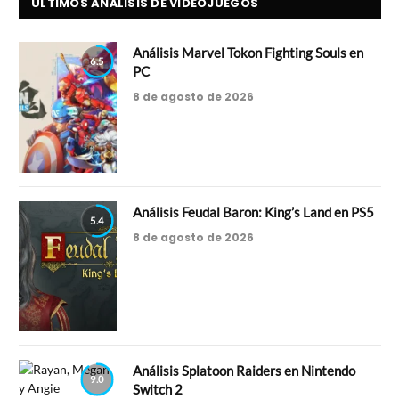
ÚLTIMOS ANÁLISIS DE VIDEOJUEGOS
Análisis Marvel Tokon Fighting Souls en
6.5
PC
8 de agosto de 2026
Análisis Feudal Baron: King’s Land en PS5
5.4
8 de agosto de 2026
Análisis Splatoon Raiders en Nintendo
9.0
Switch 2