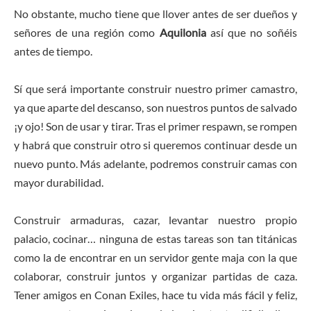
No obstante, mucho tiene que llover antes de ser dueños y
señores de una región como
Aquilonia
así que no soñéis
antes de tiempo.
Sí que será importante construir nuestro primer camastro,
ya que aparte del descanso, son nuestros puntos de salvado
¡y ojo! Son de usar y tirar. Tras el primer respawn, se rompen
y habrá que construir otro si queremos continuar desde un
nuevo punto. Más adelante, podremos construir camas con
mayor durabilidad.
Construir armaduras, cazar, levantar nuestro propio
palacio, cocinar… ninguna de estas tareas son tan titánicas
como la de encontrar en un servidor gente maja con la que
colaborar, construir juntos y organizar partidas de caza.
Tener amigos en Conan Exiles, hace tu vida más fácil y feliz,