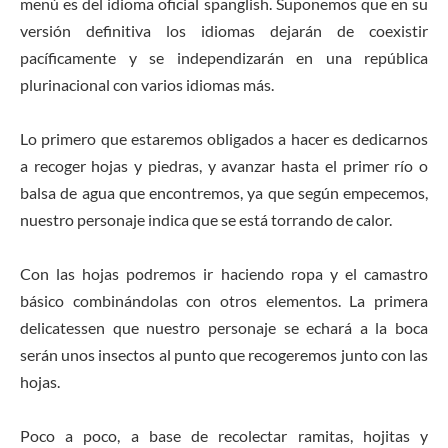
menú es del idioma oficial spanglish. Suponemos que en su
versión definitiva los idiomas dejarán de coexistir
pacíficamente y se independizarán en una república
plurinacional con varios idiomas más.
Lo primero que estaremos obligados a hacer es dedicarnos
a recoger hojas y piedras, y avanzar hasta el primer río o
balsa de agua que encontremos, ya que según empecemos,
nuestro personaje indica que se está torrando de calor.
Con las hojas podremos ir haciendo ropa y el camastro
básico combinándolas con otros elementos. La primera
delicatessen que nuestro personaje se echará a la boca
serán unos insectos al punto que recogeremos junto con las
hojas.
Poco a poco, a base de recolectar ramitas, hojitas y