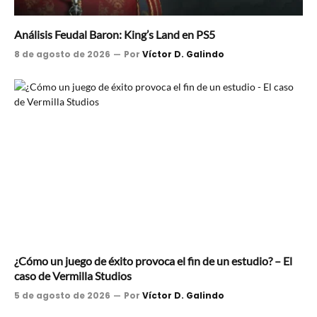
Análisis Feudal Baron: King’s Land en PS5
8 de agosto de 2026
Por
Víctor D. Galindo
¿Cómo un juego de éxito provoca el fin de un estudio? – El
caso de Vermilla Studios
5 de agosto de 2026
Por
Víctor D. Galindo