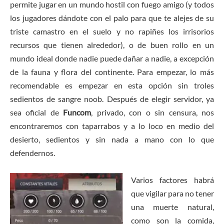
permite jugar en un mundo hostil con fuego amigo (y todos
los jugadores dándote con el palo para que te alejes de su
triste camastro en el suelo y no rapiñes los irrisorios
recursos que tienen alrededor), o de buen rollo en un
mundo ideal donde nadie puede dañar a nadie, a excepción
de la fauna y flora del continente. Para empezar, lo más
recomendable es empezar en esta opción sin troles
sedientos de sangre noob. Después de elegir servidor, ya
sea oficial de
Funcom
, privado, con o sin censura, nos
encontraremos con taparrabos y a lo loco en medio del
desierto, sedientos y sin nada a mano con lo que
defendernos.
Varios factores habrá
que vigilar para no tener
una muerte natural,
como son la comida,