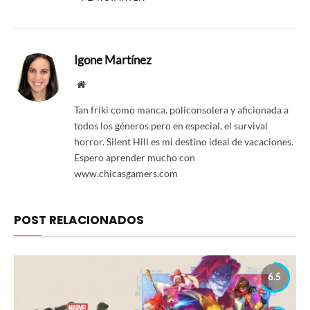
Igone Martínez
Website
Tan friki como manca, policonsolera y aficionada a
todos los géneros pero en especial, el survival
horror. Silent Hill es mi destino ideal de vacaciones.
Espero aprender mucho con
www.chicasgamers.com
POST RELACIONADOS
6.5