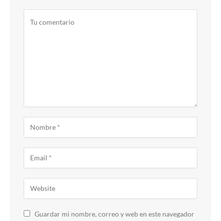
Guardar mi nombre, correo y web en este navegador