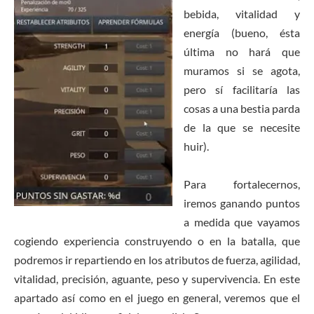
bebida, vitalidad y
energía (bueno, ésta
última no hará que
muramos si se agota,
pero sí facilitaría las
cosas a una bestia parda
de la que se necesite
huir).
Para fortalecernos,
iremos ganando puntos
a medida que vayamos
cogiendo experiencia construyendo o en la batalla, que
podremos ir repartiendo en los atributos de fuerza, agilidad,
vitalidad, precisión, aguante, peso y supervivencia. En este
apartado así como en el juego en general, veremos que el