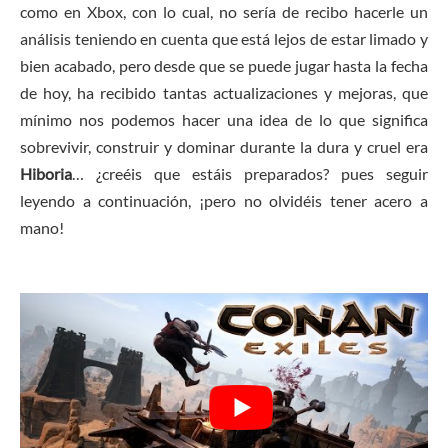
como en Xbox, con lo cual, no sería de recibo hacerle un
análisis teniendo en cuenta que está lejos de estar limado y
bien acabado, pero desde que se puede jugar hasta la fecha
de hoy, ha recibido tantas actualizaciones y mejoras, que
mínimo nos podemos hacer una idea de lo que significa
sobrevivir, construir y dominar durante la dura y cruel era
Hiboria
… ¿creéis que estáis preparados? pues seguir
leyendo a continuación, ¡pero no olvidéis tener acero a
mano!