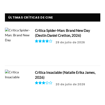
ÚLTIMAS CRÍTICAS DE CINE
Crítica Spider-Man: Brand New Day
(Destin Daniel Cretton, 2026)
29 de julio de 2026
8
Crítica Insaciable (Natalie Erika James,
2026)
20 de julio de 2026
6.5