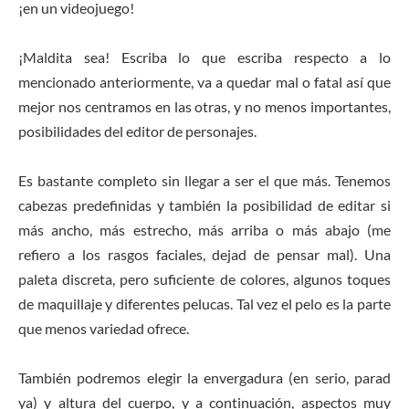
¡en un videojuego!
¡Maldita sea! Escriba lo que escriba respecto a lo
mencionado anteriormente, va a quedar mal o fatal así que
mejor nos centramos en las otras, y no menos importantes,
posibilidades del editor de personajes.
Es bastante completo sin llegar a ser el que más. Tenemos
cabezas predefinidas y también la posibilidad de editar si
más ancho, más estrecho, más arriba o más abajo (me
refiero a los rasgos faciales, dejad de pensar mal). Una
paleta discreta, pero suficiente de colores, algunos toques
de maquillaje y diferentes pelucas. Tal vez el pelo es la parte
que menos variedad ofrece.
También podremos elegir la envergadura (en serio, parad
ya) y altura del cuerpo, y a continuación, aspectos muy