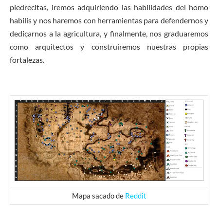
piedrecitas, iremos adquiriendo las habilidades del homo
habilis y nos haremos con herramientas para defendernos y
dedicarnos a la agricultura, y finalmente, nos graduaremos
como arquitectos y construiremos nuestras propias
fortalezas.
Mapa sacado de
Reddit