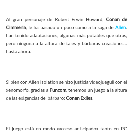
Al gran personaje de Robert Erwin Howard,
Conan de
Cimmeria
, le ha pasado un poco como a la saga de
Alien
:
han tenido adaptaciones, algunas más potables que otras,
pero ninguna a la altura de tales y bárbaras creaciones…
hasta ahora.
Si bien con Alien Isolation se hizo justicia videojueguil con el
xenomorfo, gracias a
Funcom
, tenemos un juego a la altura
de las exigencias del bárbaro:
Conan Exiles
.
El juego está en modo «acceso anticipado» tanto en PC