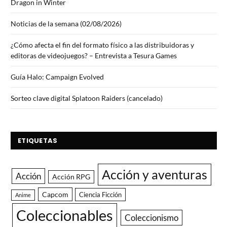
Dragon in Winter
Noticias de la semana (02/08/2026)
¿Cómo afecta el fin del formato físico a las distribuidoras y
editoras de videojuegos? – Entrevista a Tesura Games
Guía Halo: Campaign Evolved
Sorteo clave digital Splatoon Raiders (cancelado)
ETIQUETAS
Acción y aventuras
Acción
Acción RPG
Capcom
Ciencia Ficción
Anime
Coleccionables
Coleccionismo