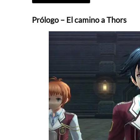
Prólogo – El camino a Thors