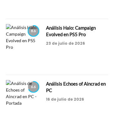
Análisis Halo: Campaign
8.6
Evolved en PS5 Pro
23 de julio de 2026
Análisis Echoes of Aincrad en
6.6
PC
16 de julio de 2026