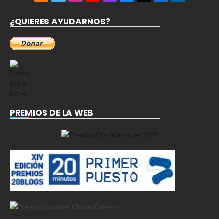
(Twitter)
¿QUIERES AYUDARNOS?
PREMIOS DE LA WEB