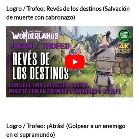
Logro / Trofeo: Revés de los destinos (Salvación
de muerte con cabronazo)
Logro / Trofeo: ¡Atrás! (Golpear a un enemigo
en el supramundo)