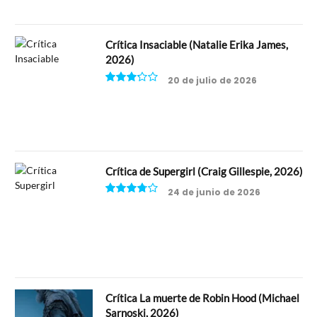
Crítica Insaciable (Natalie Erika James,
2026)
20 de julio de 2026
6.5
Crítica de Supergirl (Craig Gillespie, 2026)
24 de junio de 2026
7.5
Crítica La muerte de Robin Hood (Michael
Sarnoski, 2026)