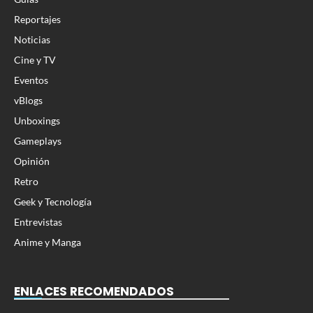
Reportajes
Noticias
Cine y TV
Eventos
vBlogs
Unboxings
Gameplays
Opinión
Retro
Geek y Tecnología
Entrevistas
Anime y Manga
ENLACES RECOMENDADOS