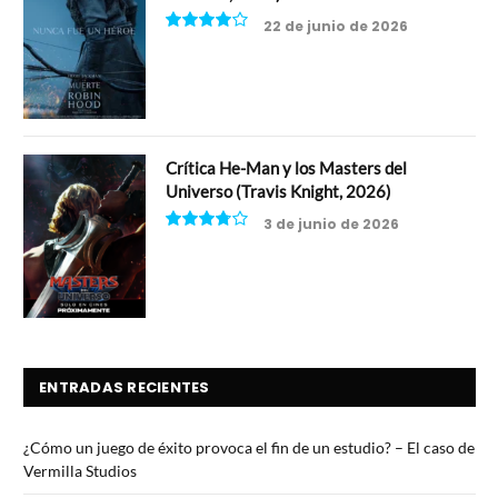
22 de junio de 2026
8
Crítica He-Man y los Masters del
Universo (Travis Knight, 2026)
3 de junio de 2026
7.5
ENTRADAS RECIENTES
¿Cómo un juego de éxito provoca el fin de un estudio? – El caso de
Vermilla Studios