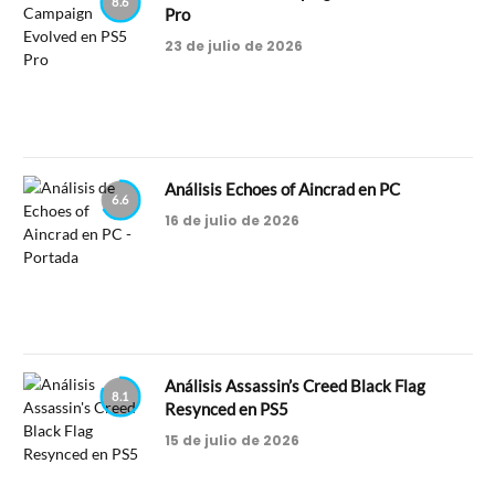
8.6
Pro
23 de julio de 2026
Análisis Echoes of Aincrad en PC
6.6
16 de julio de 2026
Análisis Assassin’s Creed Black Flag
8.1
Resynced en PS5
15 de julio de 2026