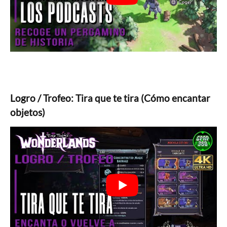
Logro / Trofeo: Tira que te tira (Cómo encantar
objetos)