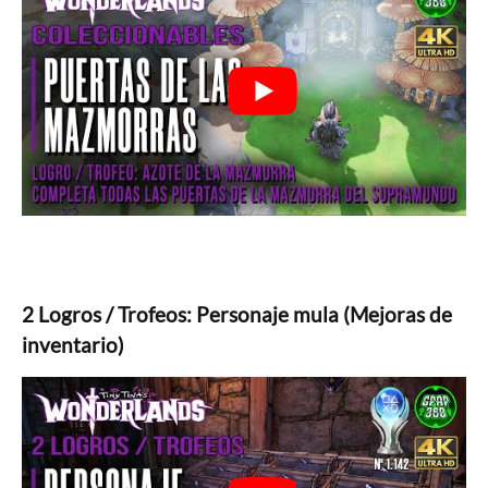
2 Logros / Trofeos: Personaje mula (Mejoras de
inventario)