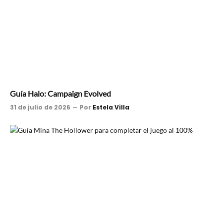
Guía Halo: Campaign Evolved
31 de julio de 2026
Por
Estela Villa