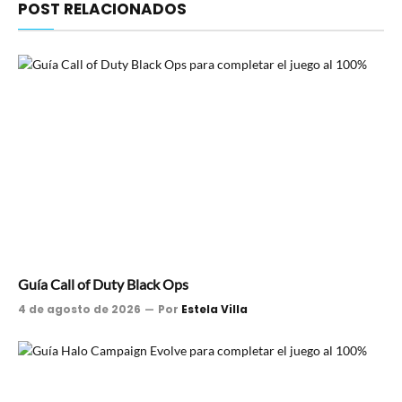
POST RELACIONADOS
Guía Call of Duty Black Ops
4 de agosto de 2026
Por
Estela Villa