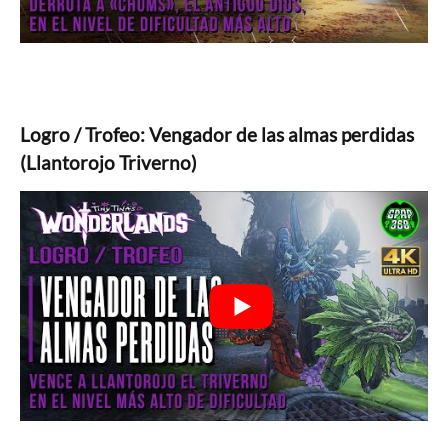
Logro / Trofeo: Vengador de las almas perdidas
(Llantorojo Triverno)