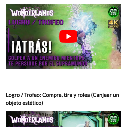
Logro / Trofeo: Compra, tira y rolea (Canjear un
objeto estético)