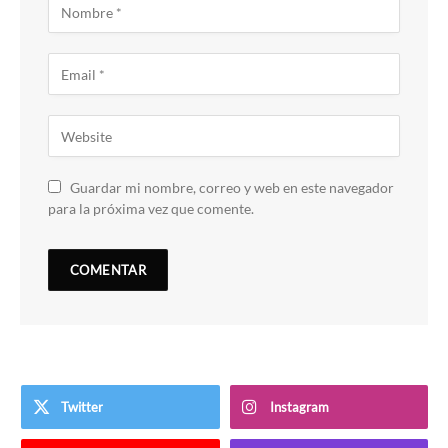
Guardar mi nombre, correo y web en este navegador
para la próxima vez que comente.
Twitter
Instagram