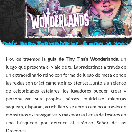
Hoy os traemos la
guía de Tiny Tina’s Wonderlands
, un
juego que presenta el viaje de tu Labradestinos a través de
un extraordinario reino con forma de juego de mesa donde
las reglas son prácticamente inexistentes. Junto a un elenco
de celebridades estelares, los jugadores pueden crear y
personalizar sus propios héroes multiclase mientras
saquean, disparan, acuchillan y se abren camino a través de
monstruos extravagantes y mazmorras llenas de tesoros en
una búsqueda por detener al tiránico Señor de los
Dragones.