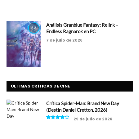
Análisis Granblue Fantasy: Relink –
8.3
Endless Ragnarok en PC
7 de julio de 2026
ÚLTIMAS CRÍTICAS DE CINE
Crítica Spider-Man: Brand New Day
(Destin Daniel Cretton, 2026)
29 de julio de 2026
8