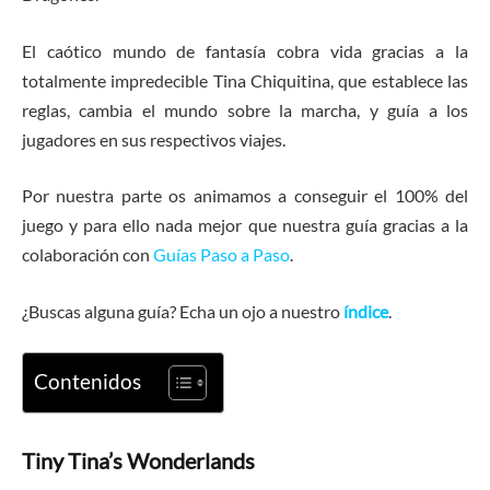
El caótico mundo de fantasía cobra vida gracias a la
totalmente impredecible Tina Chiquitina, que establece las
reglas, cambia el mundo sobre la marcha, y guía a los
jugadores en sus respectivos viajes.
Por nuestra parte os animamos a conseguir el 100% del
juego y para ello nada mejor que nuestra guía gracias a la
colaboración con
Guías Paso a Paso
.
¿Buscas alguna guía? Echa un ojo a nuestro
índice
.
Contenidos
Tiny Tina’s Wonderlands