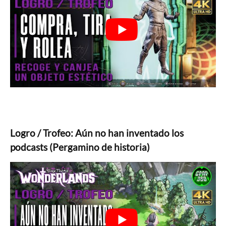
Logro / Trofeo: Aún no han inventado los
podcasts (Pergamino de historia)