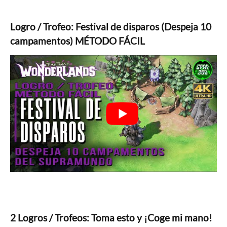
Logro / Trofeo: Festival de disparos (Despeja 10
campamentos) MÉTODO FÁCIL
2 Logros / Trofeos: Toma esto y ¡Coge mi mano!