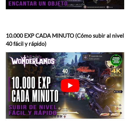
10.000 EXP CADA MINUTO (Cómo subir al nivel
40 fácil y rápido)