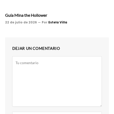
Guía Mina the Hollower
22 de julio de 2026
Por
Estela Villa
DEJAR UN COMENTARIO