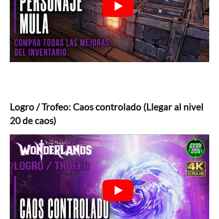
Logro / Trofeo: Caos controlado (Llegar al nivel
20 de caos)