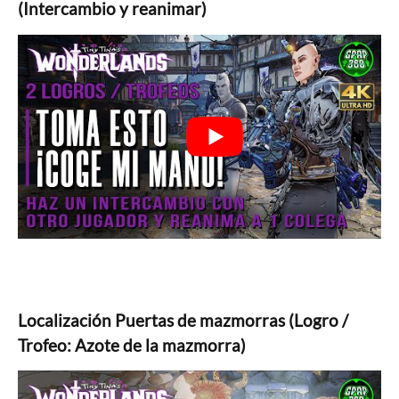
(Intercambio y reanimar)
Localización Puertas de mazmorras (Logro /
Trofeo: Azote de la mazmorra)