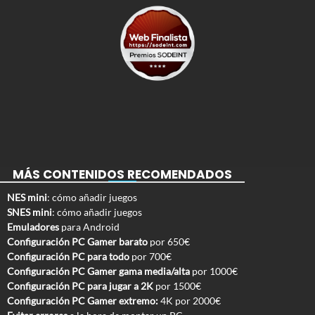
MÁS CONTENIDOS RECOMENDADOS
NES mini
: cómo añadir juegos
SNES mini
: cómo añadir juegos
Emuladores
para Android
Configuración PC Gamer barato
por 650€
Configuración PC para todo
por 700€
Configuración PC Gamer gama media/alta
por 1000€
Configuración PC para jugar a 2K
por 1500€
Configuración PC Gamer extremo:
4K por 2000€