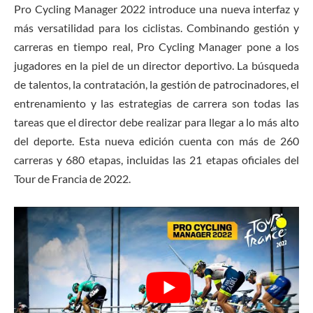
Pro Cycling Manager 2022 introduce una nueva interfaz y
más versatilidad para los ciclistas. Combinando gestión y
carreras en tiempo real, Pro Cycling Manager pone a los
jugadores en la piel de un director deportivo. La búsqueda
de talentos, la contratación, la gestión de patrocinadores, el
entrenamiento y las estrategias de carrera son todas las
tareas que el director debe realizar para llegar a lo más alto
del deporte. Esta nueva edición cuenta con más de 260
carreras y 680 etapas, incluidas las 21 etapas oficiales del
Tour de Francia de 2022.