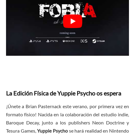
La Edición Física de Yuppie Psycho os espera
¡Únete a Brian Pasternack este verano, por primera vez en
formato físico! Nacida en la colaboración del estudio indie,
Baroque Decay, junto a los publishers Neon Doctrine y
Tesura Games,
Yuppie Psycho
se hará realidad en Nintendo