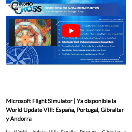
Microsoft Flight Simulator | Ya disponible la
World Update VIII: España, Portugal, Gibraltar
y Andorra
La World Update VIII: España, Portugal, Gibraltar y