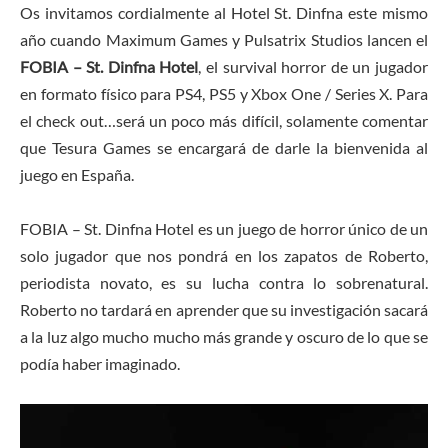
Os invitamos cordialmente al Hotel St. Dinfna este mismo
año cuando Maximum Games y Pulsatrix Studios lancen el
FOBIA – St. Dinfna Hotel
, el survival horror de un jugador
en formato físico para PS4, PS5 y Xbox One / Series X. Para
el check out…será un poco más difícil, solamente comentar
que Tesura Games se encargará de darle la bienvenida al
juego en España.
FOBIA – St. Dinfna Hotel es un juego de horror único de un
solo jugador que nos pondrá en los zapatos de Roberto,
periodista novato, es su lucha contra lo sobrenatural.
Roberto no tardará en aprender que su investigación sacará
a la luz algo mucho mucho más grande y oscuro de lo que se
podía haber imaginado.