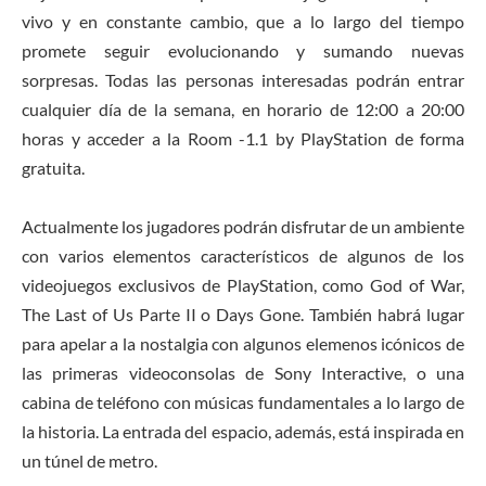
vivo y en constante cambio, que a lo largo del tiempo
promete seguir evolucionando y sumando nuevas
sorpresas. Todas las personas interesadas podrán entrar
cualquier día de la semana, en horario de 12:00 a 20:00
horas y acceder a la Room -1.1 by PlayStation de forma
gratuita.
Actualmente los jugadores podrán disfrutar de un ambiente
con varios elementos característicos de algunos de los
videojuegos exclusivos de PlayStation, como God of War,
The Last of Us Parte II o Days Gone. También habrá lugar
para apelar a la nostalgia con algunos elemenos icónicos de
las primeras videoconsolas de Sony Interactive, o una
cabina de teléfono con músicas fundamentales a lo largo de
la historia. La entrada del espacio, además, está inspirada en
un túnel de metro.