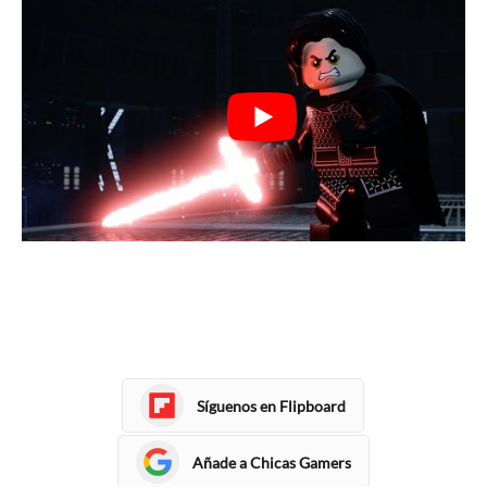
Síguenos en Flipboard
Añade a Chicas Gamers