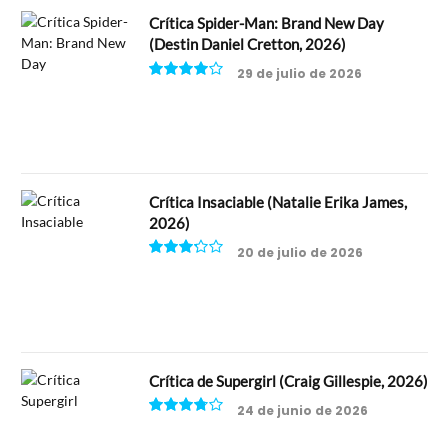
Crítica Spider-Man: Brand New Day
(Destin Daniel Cretton, 2026)
29 de julio de 2026
8
Crítica Insaciable (Natalie Erika James,
2026)
20 de julio de 2026
6.5
Crítica de Supergirl (Craig Gillespie, 2026)
24 de junio de 2026
7.5