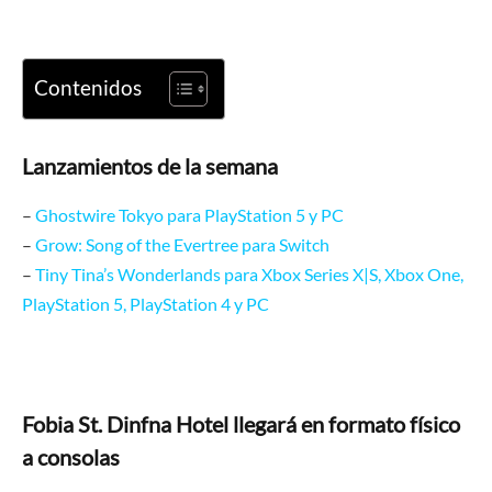
Contenidos
Lanzamientos de la semana
–
Ghostwire Tokyo para PlayStation 5 y PC
–
Grow: Song of the Evertree para Switch
–
Tiny Tina’s Wonderlands para Xbox Series X|S, Xbox One,
PlayStation 5, PlayStation 4 y PC
Fobia St. Dinfna Hotel llegará en formato físico
a consolas