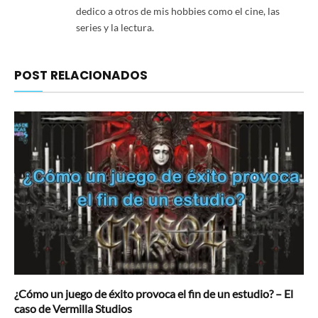
dedico a otros de mis hobbies como el cine, las
series y la lectura.
POST RELACIONADOS
¿Cómo un juego de éxito provoca el fin de un estudio? – El
caso de Vermilla Studios