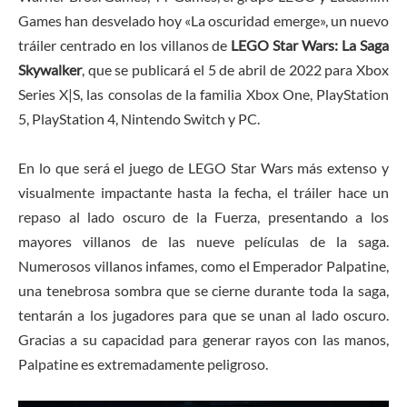
Games han desvelado hoy «La oscuridad emerge», un nuevo
tráiler centrado en los villanos de
LEGO Star Wars: La Saga
Skywalker
, que se publicará el 5 de abril de 2022 para Xbox
Series X|S, las consolas de la familia Xbox One, PlayStation
5, PlayStation 4, Nintendo Switch y PC.
En lo que será el juego de LEGO Star Wars más extenso y
visualmente impactante hasta la fecha, el tráiler hace un
repaso al lado oscuro de la Fuerza, presentando a los
mayores villanos de las nueve películas de la saga.
Numerosos villanos infames, como el Emperador Palpatine,
una tenebrosa sombra que se cierne durante toda la saga,
tentarán a los jugadores para que se unan al lado oscuro.
Gracias a su capacidad para generar rayos con las manos,
Palpatine es extremadamente peligroso.