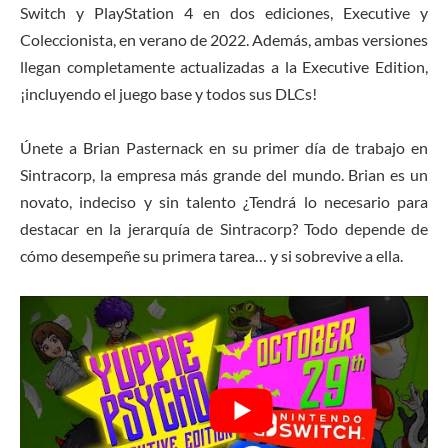
Switch y PlayStation 4 en dos ediciones, Executive y
Coleccionista, en verano de 2022. Además, ambas versiones
llegan completamente actualizadas a la Executive Edition,
¡incluyendo el juego base y todos sus DLCs!
Únete a Brian Pasternack en su primer día de trabajo en
Sintracorp, la empresa más grande del mundo. Brian es un
novato, indeciso y sin talento ¿Tendrá lo necesario para
destacar en la jerarquía de Sintracorp? Todo depende de
cómo desempeñe su primera tarea… y si sobrevive a ella.