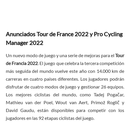
Anunciados Tour de France 2022 y Pro Cycling
Manager 2022
Un nuevo modo de juego y una serie de mejoras para el
Tour
de Francia 2022
. El juego que celebra la tercera competición
más seguida del mundo vuelve este año con 14.000 km de
carreras en cuatro países diferentes. Los jugadores podrán
disfrutar de cuatro modos de juego y gestionar 26 equipos.
Los mejores ciclistas del mundo, como Tadej Pogačar,
Mathieu van der Poel, Wout van Aert, Primož Roglič y
David Gaudu, están disponibles para competir con los
jugadores en las 92 etapas ciclistas del juego.