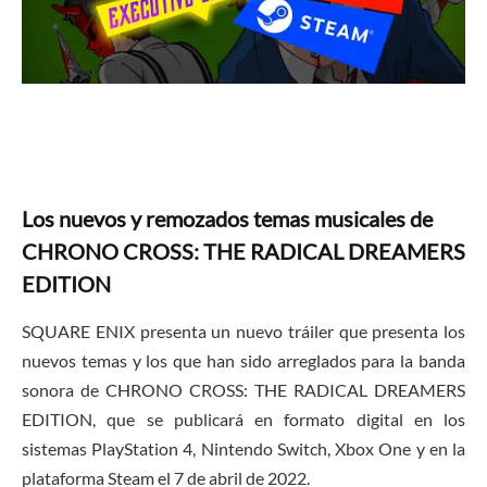
Los nuevos y remozados temas musicales de
CHRONO CROSS: THE RADICAL DREAMERS
EDITION
SQUARE ENIX presenta un nuevo tráiler que presenta los
nuevos temas y los que han sido arreglados para la banda
sonora de CHRONO CROSS: THE RADICAL DREAMERS
EDITION, que se publicará en formato digital en los
sistemas PlayStation 4, Nintendo Switch, Xbox One y en la
plataforma Steam el 7 de abril de 2022.