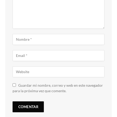
Guardar mi nombre, correo y web en este navegador
para la próxima vez que comente.