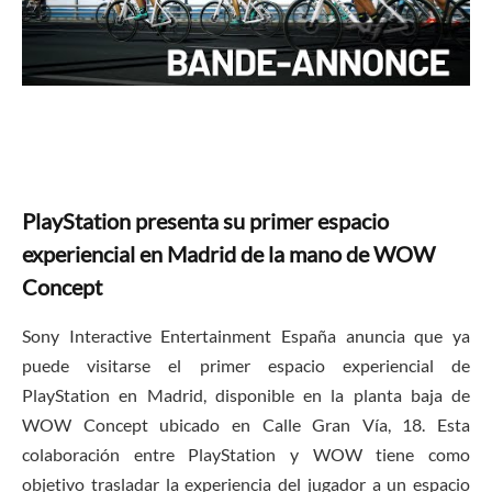
PlayStation presenta su primer espacio
experiencial en Madrid de la mano de WOW
Concept
Sony Interactive Entertainment España anuncia que ya
puede visitarse el primer espacio experiencial de
PlayStation en Madrid, disponible en la planta baja de
WOW Concept ubicado en Calle Gran Vía, 18. Esta
colaboración entre PlayStation y WOW tiene como
objetivo trasladar la experiencia del jugador a un espacio