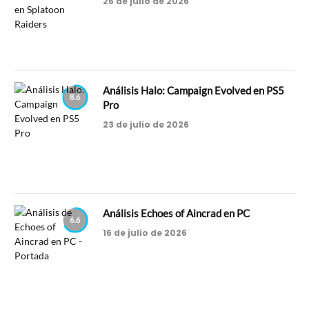
26 de julio de 2026
Análisis Halo: Campaign Evolved en PS5
8.6
Pro
23 de julio de 2026
Análisis Echoes of Aincrad en PC
6.6
16 de julio de 2026