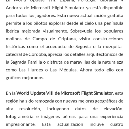
Andorra de Microsoft Flight Simulator ya está disponible
para todos los jugadores. Esta nueva actualización gratuita
permite a los pilotos explorar desde el cielo una península
ibérica mejorada visualmente. Sobrevuela los populares
molinos de Campo de Criptana, visita construcciones
históricas como el acueducto de Segovia o la mezquita-
catedral de Córdoba, aprecia los detalles arquitectónicos de
la Sagrada Familia o disfruta de maravillas de la naturaleza
como Las Hurdes o Las Médulas. Ahora todo ello con
gráficos mejorados.
En la
World Update VIII de Microsoft Flight Simulator
, esta
región ha sido remozada con nuevas mejoras geográficas de
alta resolución, incluyendo datos de elevación,
fotogrametría e imágenes aéreas para una experiencia
impresionante. Esta actualización incluye cuatro