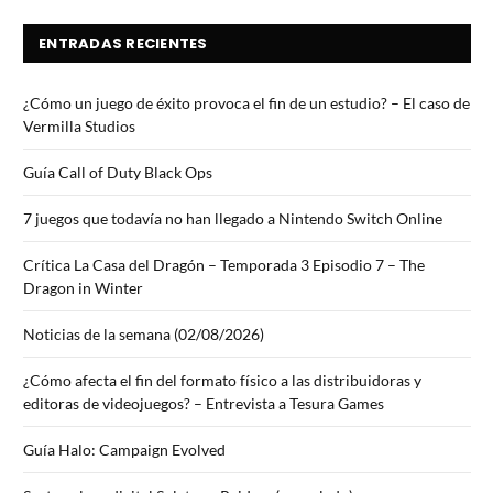
ENTRADAS RECIENTES
¿Cómo un juego de éxito provoca el fin de un estudio? – El caso de
Vermilla Studios
Guía Call of Duty Black Ops
7 juegos que todavía no han llegado a Nintendo Switch Online
Crítica La Casa del Dragón – Temporada 3 Episodio 7 – The
Dragon in Winter
Noticias de la semana (02/08/2026)
¿Cómo afecta el fin del formato físico a las distribuidoras y
editoras de videojuegos? – Entrevista a Tesura Games
Guía Halo: Campaign Evolved