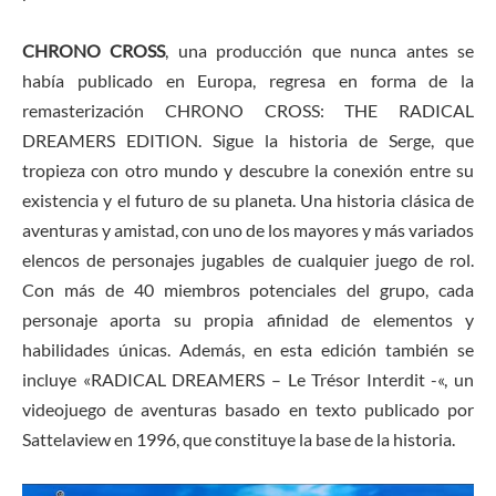
CHRONO CROSS
, una producción que nunca antes se
había publicado en Europa, regresa en forma de la
remasterización CHRONO CROSS: THE RADICAL
DREAMERS EDITION. Sigue la historia de Serge, que
tropieza con otro mundo y descubre la conexión entre su
existencia y el futuro de su planeta. Una historia clásica de
aventuras y amistad, con uno de los mayores y más variados
elencos de personajes jugables de cualquier juego de rol.
Con más de 40 miembros potenciales del grupo, cada
personaje aporta su propia afinidad de elementos y
habilidades únicas. Además, en esta edición también se
incluye «RADICAL DREAMERS – Le Trésor Interdit -«, un
videojuego de aventuras basado en texto publicado por
Sattelaview en 1996, que constituye la base de la historia.