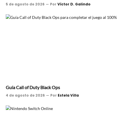
5 de agosto de 2026
Por
Víctor D. Galindo
Guía Call of Duty Black Ops
4 de agosto de 2026
Por
Estela Villa