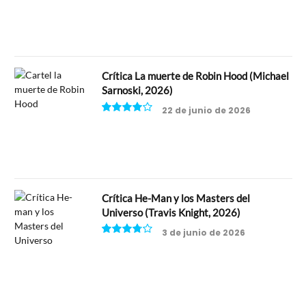
Crítica La muerte de Robin Hood (Michael
Sarnoski, 2026)
22 de junio de 2026
8
Crítica He-Man y los Masters del
Universo (Travis Knight, 2026)
3 de junio de 2026
7.5