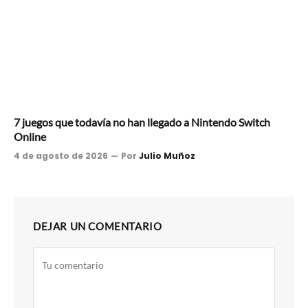
7 juegos que todavía no han llegado a Nintendo Switch
Online
4 de agosto de 2026
Por
Julio Muñoz
DEJAR UN COMENTARIO