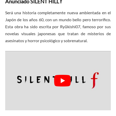
Anunciado SILENT HILL f
Será una historia completamente nueva ambientada en el
Japón de los años 60, con un mundo bello pero terrorífico.
Esta obra ha sido escrita por Ryūkishi07, famoso por sus
novelas visuales japonesas que tratan de misterios de
asesinatos y horror psicológico y sobrenatural.