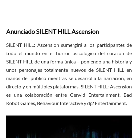
Anunciado SILENT HILL Ascension
SILENT HILL: Ascension sumergirá a los participantes de
todo el mundo en el horror psicológico del corazón de
SILENT HILL de una forma única – poniendo una historia y
unos personajes totalmente nuevos de SILENT HILL en
manos del público mientras se desarrolla la narración, en
directo y en múltiples plataformas. SILENT HILL: Ascension
es una colaboración entre Genvid Entertainment, Bad
Robot Games, Behaviour Interactive y dj2 Entertainment.