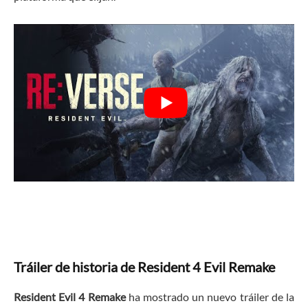
Tráiler de historia de Resident 4 Evil Remake
Resident Evil 4 Remake
ha mostrado un nuevo tráiler de la