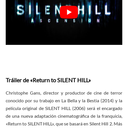
Tráiler de «Return to SILENT HILL»
Christophe Gans, director y productor de cine de terror
conocido por su trabajo en La Bella y la Bestia (2014) y la
película original de SILENT HILL (2006) será el encargado
de una nueva adaptación cinematográfica de la franquicia,
«Return to SILENT HILL», que se basará en Silent Hill 2. Más