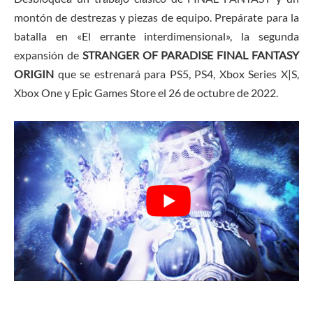
montón de destrezas y piezas de equipo. Prepárate para la
batalla en «El errante interdimensional», la segunda
expansión de
STRANGER OF PARADISE FINAL FANTASY
ORIGIN
que se estrenará para PS5, PS4, Xbox Series X|S,
Xbox One y Epic Games Store el 26 de octubre de 2022.