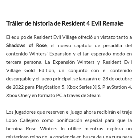
Tráiler de historia de Resident 4 Evil Remake
El equipo de Resident Evil Village ofreció un vistazo tanto a
Shadows of Rose
, el nuevo capítulo de pesadilla del
contenido Winters’ Expansion y el tan esperado modo en
tercera persona. La Expansión Winters y Resident Evil
Village Gold Edition, un conjunto con el contenido
descargable y el juego principal, se lanzarán el 28 de octubre
de 2022 para PlayStation 5, Xbox Series X|S, PlayStation 4,
Xbox One y en formato PC a través de Steam.
Los jugadores que reserven el juego ahora recibirán el traje
Lobo Callejero como bonificación especial para que la
heroína Rose Winters lo utilice mientras explora un
misterioso reino de la conciencia en busca de una cura para