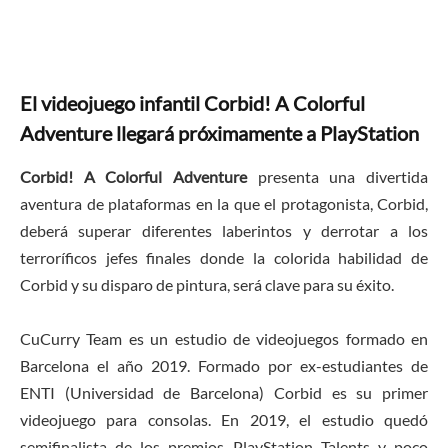
El videojuego infantil Corbid! A Colorful
Adventure llegará próximamente a PlayStation
Corbid! A Colorful Adventure
presenta una divertida
aventura de plataformas en la que el protagonista, Corbid,
deberá superar diferentes laberintos y derrotar a los
terroríficos jefes finales donde la colorida habilidad de
Corbid y su disparo de pintura, será clave para su éxito.
CuCurry Team es un estudio de videojuegos formado en
Barcelona el año 2019. Formado por ex-estudiantes de
ENTI (Universidad de Barcelona) Corbid es su primer
videojuego para consolas. En 2019, el estudio quedó
semifinalista de los premios PlayStation Talents y poco