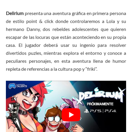
Delirium
presenta una aventura gráfica en primera persona
de estilo point & click donde controlaremos a Lola y su
hermano Danny, dos rebeldes adolescentes que quieren
escapar de las locuras que están aconteciendo en su propia
casa. El jugador deberá usar su ingenio para resolver
divertidos puzles, mientras explora el entorno y conoce a
peculiares personajes, en esta aventura llena de humor
repleta de referencias a la cultura pop y “friki”.