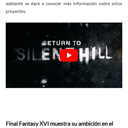
adelante se dará a conocer más información sobre estos
proyectos.
Final Fantasy XVI muestra su ambición en el