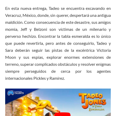
En esta nueva entrega, Tadeo se encuentra excavando en
Veracruz, México, donde, sin querer, despertará una antigua
maldición. Como consecuencia de este desastre, sus amigos
momia, Jeff y Belzoni son víctimas de un milenario y
perverso hechizo. Encontrar la tabla esmeralda es lo único
que puede revertirla, pero antes de conseguirlo, Tadeo y
Sara deberán seguir las pistas de la excéntrica Victoria
Moon y sus espías, explorar enormes extensiones de
terreno, superar complicados obstáculos y resolver enigmas
siempre perseguidos de cerca por los agentes
internacionales Pickles y Ramírez.