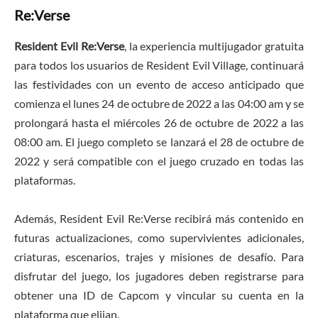
Re:Verse
Resident Evil Re:Verse
, la experiencia multijugador gratuita
para todos los usuarios de Resident Evil Village, continuará
las festividades con un evento de acceso anticipado que
comienza el lunes 24 de octubre de 2022 a las 04:00 am y se
prolongará hasta el miércoles 26 de octubre de 2022 a las
08:00 am. El juego completo se lanzará el 28 de octubre de
2022 y será compatible con el juego cruzado en todas las
plataformas.
Además, Resident Evil Re:Verse recibirá más contenido en
futuras actualizaciones, como supervivientes adicionales,
criaturas, escenarios, trajes y misiones de desafío. Para
disfrutar del juego, los jugadores deben registrarse para
obtener una ID de Capcom y vincular su cuenta en la
plataforma que elijan.