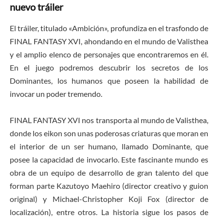
nuevo tráiler
El tráiler, titulado «Ambición», profundiza en el trasfondo de
FINAL FANTASY XVI, ahondando en el mundo de Valisthea
y el amplio elenco de personajes que encontraremos en él.
En el juego podremos descubrir los secretos de los
Dominantes, los humanos que poseen la habilidad de
invocar un poder tremendo.
FINAL FANTASY XVI nos transporta al mundo de Valisthea,
donde los eikon son unas poderosas criaturas que moran en
el interior de un ser humano, llamado Dominante, que
posee la capacidad de invocarlo. Este fascinante mundo es
obra de un equipo de desarrollo de gran talento del que
forman parte Kazutoyo Maehiro (director creativo y guion
original) y Michael-Christopher Koji Fox (director de
localización), entre otros. La historia sigue los pasos de