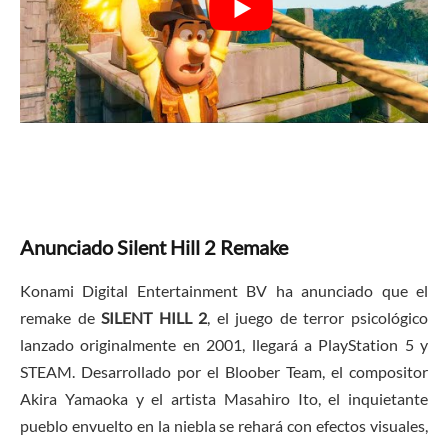
Anunciado Silent Hill 2 Remake
Konami Digital Entertainment BV ha anunciado que el
remake de
SILENT HILL 2
, el juego de terror psicológico
lanzado originalmente en 2001, llegará a PlayStation 5 y
STEAM. Desarrollado por el Bloober Team, el compositor
Akira Yamaoka y el artista Masahiro Ito, el inquietante
pueblo envuelto en la niebla se rehará con efectos visuales,