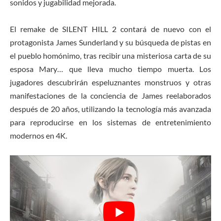
sonidos y jugabilidad mejorada.
El remake de SILENT HILL 2 contará de nuevo con el
protagonista James Sunderland y su búsqueda de pistas en
el pueblo homónimo, tras recibir una misteriosa carta de su
esposa Mary… que lleva mucho tiempo muerta. Los
jugadores descubrirán espeluznantes monstruos y otras
manifestaciones de la conciencia de James reelaborados
después de 20 años, utilizando la tecnología más avanzada
para reproducirse en los sistemas de entretenimiento
modernos en 4K.