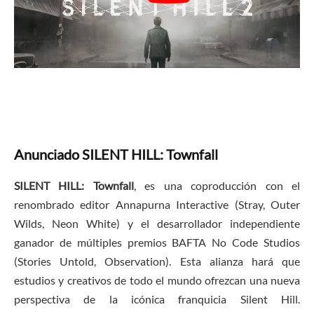
Anunciado SILENT HILL: Townfall
SILENT HILL: Townfall
, es una coproducción con el
renombrado editor Annapurna Interactive (Stray, Outer
Wilds, Neon White) y el desarrollador independiente
ganador de múltiples premios BAFTA No Code Studios
(Stories Untold, Observation). Esta alianza hará que
estudios y creativos de todo el mundo ofrezcan una nueva
perspectiva de la icónica franquicia Silent Hill.