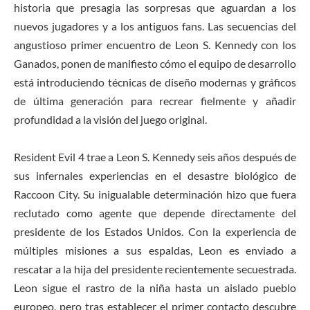
historia que presagia las sorpresas que aguardan a los
nuevos jugadores y a los antiguos fans. Las secuencias del
angustioso primer encuentro de Leon S. Kennedy con los
Ganados, ponen de manifiesto cómo el equipo de desarrollo
está introduciendo técnicas de diseño modernas y gráficos
de última generación para recrear fielmente y añadir
profundidad a la visión del juego original.
Resident Evil 4 trae a Leon S. Kennedy seis años después de
sus infernales experiencias en el desastre biológico de
Raccoon City. Su inigualable determinación hizo que fuera
reclutado como agente que depende directamente del
presidente de los Estados Unidos. Con la experiencia de
múltiples misiones a sus espaldas, Leon es enviado a
rescatar a la hija del presidente recientemente secuestrada.
Leon sigue el rastro de la niña hasta un aislado pueblo
europeo, pero tras establecer el primer contacto descubre