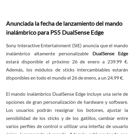
Anunciada la fecha de lanzamiento del mando
inalámbrico para PS5 DualSense Edge
Sony Interactive Entertainment (SIE) anuncia que el mando
inalámbrico altamente personalizable
DualSense Edge
estará disponible el próximo 26 de enero a 239.99 €.
Además, los módulos de sticks intercambiables estarán
disponibles en todo el mundo el 26 de enero, a un 24.99 €.
El mando inalámbrico DualSense Edge incluye una serie de
opciones de gran personalización de hardware y software.
Los usuarios podrán reasignar los botones, ajustar la
sensibilidad de los sticks y de los gatillos, cambiar entre
varios perfiles de control o utilizar una interfaz de usuario