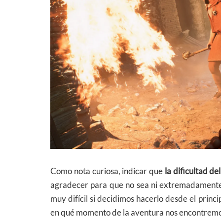
Como nota curiosa, indicar que
la dificultad de
agradecer para que no sea ni extremadamente f
muy difícil si decidimos hacerlo desde el princ
en qué momento de la aventura nos encontremo