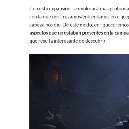
Con esta expansión, se explorará más profund
con la que nos cruzamos/enfrentamos en el ju
cabeza nos dio. De este modo, enriqueceremo
aspectos que no estaban presentes en la campa
que resulta interesante de descubrir.