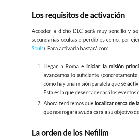
Los requisitos de activación
Acceder a dicho DLC será muy sencillo y s
secundarias ocultas o perdibles como, por eje
Souls
). Para activarla bastará con:
Llegar a Roma e
iniciar la misión pri
avancemos lo suficiente (concretamente
cómo hay una misión paralela que
se acti
Esta es la que desencadenará los eventos 
Ahora tendremos que
localizar cerca de 
que nos rogará ayuda cara a su objetivo de 
La orden de los Nefilim