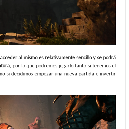
acceder al mismo es relativamente sencillo y se podrá
ntura
, por lo que podremos jugarlo tanto si tenemos el
 si decidimos empezar una nueva partida e invertir