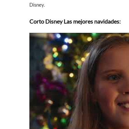
Disney.
Corto Disney Las mejores navidades: