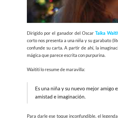
Dirigido por el ganador del Oscar
Taika Waitit
corto nos presenta a una niña y su garabato (l
confunde su carta. A partir de ahí, la imaginac
mágica que parece escrita con purpurina.
Waititi lo resume de maravilla:
Es una niña y su nuevo mejor amigo 
amistad e imaginación.
Para darle ese toque inconfundible, el legend