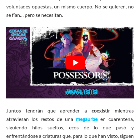
voluntades opuestas, un mismo cuerpo. No se quieren, no
se fían… pero se necesitan.
Juntos tendrán que aprender a
coexistir
mientras
atraviesan los restos de una
megaurbe
en cuarentena,
siguiendo hilos sueltos, ecos de lo que pasó y
enfrentándose a criaturas que, para lo que han visto, siguen