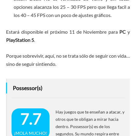
opciones alacanza los 25 – 30 FPS pero que llega facil a
los 40 – 45 FPS con un poco de ajustes gráficos.
Estará disponible el próximo 11 de Noviembre para
PC
y
PlayStation 5
.
Porque sobrevivir, aquí, no se trata sólo de seguir con vida…
sino de seguir sintiendo.
Possessor(s)
Hay juegos que te enseñan a atacar, y
7.7
otros que te obligan a mirar hacia
dentro. Possessor(s) es de los
¡MOLA MUCHO!
segundos. Su mundo respira entre