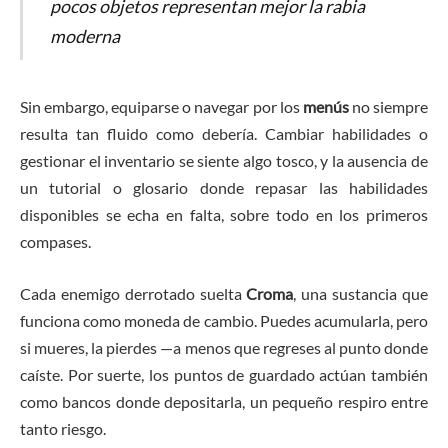
pocos objetos representan mejor la rabia
moderna
Sin embargo, equiparse o navegar por los
menús
no siempre
resulta tan fluido como debería. Cambiar habilidades o
gestionar el inventario se siente algo tosco, y la ausencia de
un tutorial o glosario donde repasar las habilidades
disponibles se echa en falta, sobre todo en los primeros
compases.
Cada enemigo derrotado suelta
Croma
, una sustancia que
funciona como moneda de cambio. Puedes acumularla, pero
si mueres, la pierdes —a menos que regreses al punto donde
caíste. Por suerte, los puntos de guardado actúan también
como bancos donde depositarla, un pequeño respiro entre
tanto riesgo.