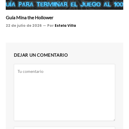
Guía Mina the Hollower
22 de julio de 2026
Por
Estela Villa
DEJAR UN COMENTARIO