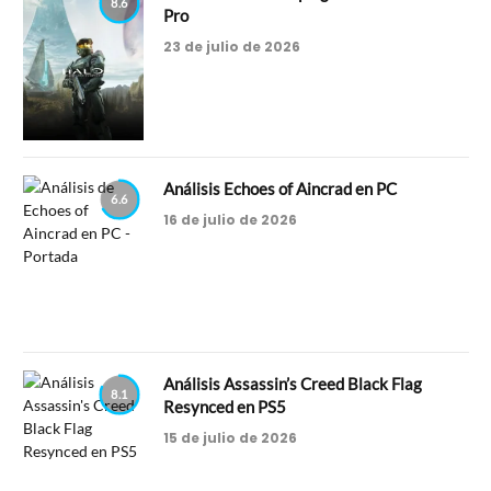
8.6
Pro
23 de julio de 2026
Análisis Echoes of Aincrad en PC
6.6
16 de julio de 2026
Análisis Assassin’s Creed Black Flag
8.1
Resynced en PS5
15 de julio de 2026