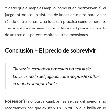
Y dado que el mapa es amplio (como buen metroidvania), el
juego introduce un sistema de líneas de metro para viajar
rápido entre zonas. Una idea tan práctica como coherente
con su estética urbana: recorrer la ciudad poseída a bordo
de un tren que parece respirar entre dimensiones.
Conclusión – El precio de sobrevivir
Tal vez la verdadera posesión no sea la de
Luca… sino la del jugador, que no puede soltar
el mando aunque duela
Possessor(s)
no busca cambiar las reglas del juego, sino
recordarnos por qué existen. Es un título que
brilla
en lo