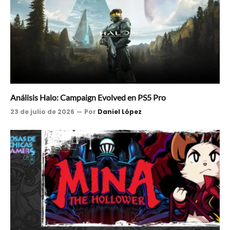
Análisis Halo: Campaign Evolved en PS5 Pro
23 de julio de 2026
Por
Daniel López