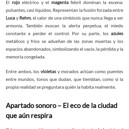
El
rojo
eléctrico y el
magenta
febril dominan la escena:
pulsantes, casi líquidos. Representan la fusión forzada entre
Luca
y
Rehm
, el calor de una simbiosis que nunca llega a ser
armonía. También evocan la alerta perpetua, el miedo
constante a perder el control. Por su parte, los
azules
metálicos y fríos se adueñan de las zonas muertas y los
espacios abandonados, simbolizando el vacío, la pérdida y la
memoria congelada.
Entre ambos, los
violetas
y morados actúan como puentes
entre mundos, tonos que dudan, que tiemblan, como si la
propia realidad se preguntara quién la habita realmente.
Apartado sonoro – El eco de la ciudad
que aún respira