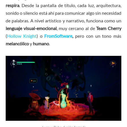
respira
. Desde la pantalla de título, cada luz, arquitectura,
sonido o silencio está ahí para comunicar algo sin necesidad
de palabras. A nivel artístico y narrativo, funciona como un
lenguaje visual-emocional
, muy cercano al de
Team Cherry
(
Hollow Knight
) o
FromSoftware
,
pero con un tono más
melancólico
y
humano
.