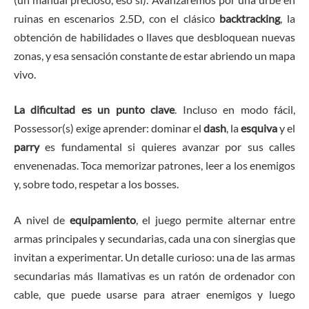
ruinas en escenarios 2.5D, con el clásico
backtracking
, la
obtención de habilidades o llaves que desbloquean nuevas
zonas, y esa sensación constante de estar abriendo un mapa
vivo.
La dificultad es un punto clave
. Incluso en modo fácil,
Possessor(s) exige aprender: dominar el
dash
, la
esquiva
y el
parry
es fundamental si quieres avanzar por sus calles
envenenadas. Toca memorizar patrones, leer a los enemigos
y, sobre todo, respetar a los bosses.
A nivel de
equipamiento
, el juego permite alternar entre
armas principales y secundarias, cada una con sinergias que
invitan a experimentar. Un detalle curioso: una de las armas
secundarias más llamativas es un ratón de ordenador con
cable, que puede usarse para atraer enemigos y luego