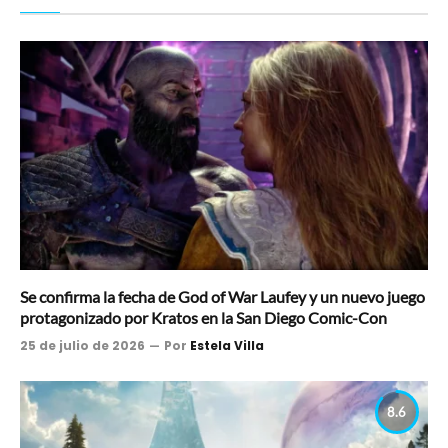
Se confirma la fecha de God of War Laufey y un nuevo juego
protagonizado por Kratos en la San Diego Comic-Con
25 de julio de 2026
Por
Estela Villa
8.6