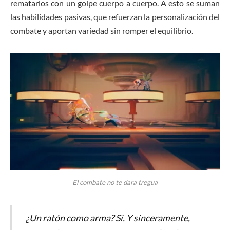
rematarlos con un golpe cuerpo a cuerpo. A esto se suman
las habilidades pasivas, que refuerzan la personalización del
combate y aportan variedad sin romper el equilibrio.
El combate no te dara tregua
¿Un ratón como arma? Sí. Y sinceramente,