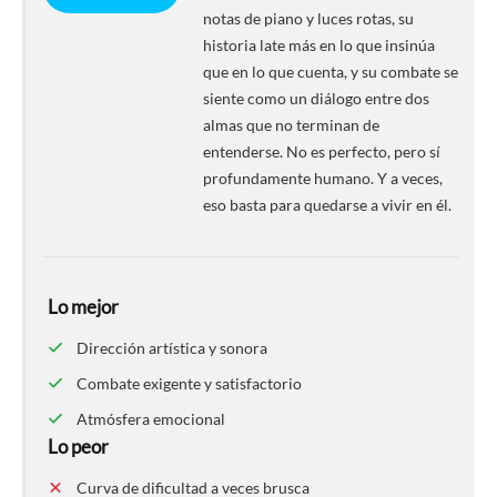
notas de piano y luces rotas, su
historia late más en lo que insinúa
que en lo que cuenta, y su combate se
siente como un diálogo entre dos
almas que no terminan de
entenderse. No es perfecto, pero sí
profundamente humano. Y a veces,
eso basta para quedarse a vivir en él.
Lo mejor
Dirección artística y sonora
Combate exigente y satisfactorio
Atmósfera emocional
Lo peor
Curva de dificultad a veces brusca