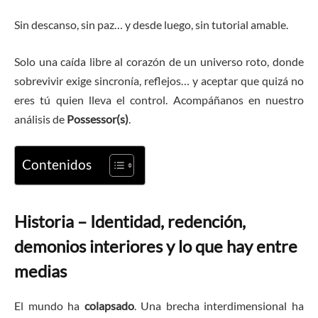
Sin descanso, sin paz… y desde luego, sin tutorial amable.
Solo una caída libre al corazón de un universo roto, donde
sobrevivir exige sincronía, reflejos… y aceptar que quizá no
eres tú quien lleva el control. Acompáñanos en nuestro
análisis de
Possessor(s)
.
Contenidos
Historia – Identidad, redención,
demonios interiores y lo que hay entre
medias
El mundo ha
colapsado
. Una brecha interdimensional ha