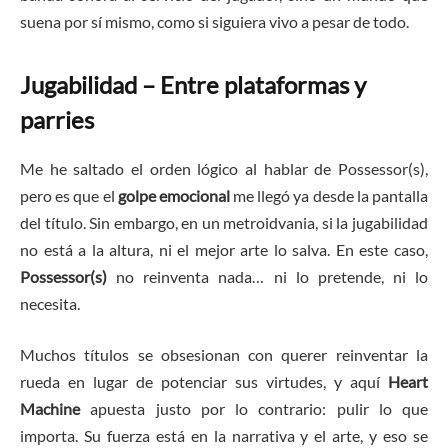
suena por sí mismo, como si siguiera vivo a pesar de todo.
Jugabilidad – Entre plataformas y
parries
Me he saltado el orden lógico al hablar de Possessor(s),
pero es que el
golpe emocional
me llegó ya desde la pantalla
del título. Sin embargo, en un metroidvania, si la jugabilidad
no está a la altura, ni el mejor arte lo salva. En este caso,
Possessor(s)
no reinventa nada… ni lo pretende, ni lo
necesita.
Muchos títulos se obsesionan con querer reinventar la
rueda en lugar de potenciar sus virtudes, y aquí
Heart
Machine
apuesta justo por lo contrario: pulir lo que
importa. Su fuerza está en la narrativa y el arte, y eso se