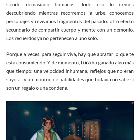
siendo demasiado humanas. Todo eso lo iremos
descubriendo mientras recorremos la urbe, conocemos
personajes y revivimos fragmentos del pasado: otro efecto
secundario de compartir cuerpo y mente con un demonio.
Los recuerdos ya no pertenecen a uno solo.
Porque a veces, para seguir viva, hay que abrazar lo que te
está consumiendo. Y de momento,
Luca
ha ganado algo más
que tiempo: una velocidad inhumana, reflejos que no eran
suyos… y un montón de habilidades que todavía no sabe si
son un regalo o una condena.