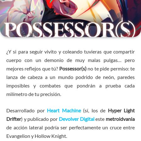
¿Y si para seguir vivito y coleando tuvieras que compartir
cuerpo con un demonio de muy malas pulgas… pero
mejores reflejos que tú?
Possessor(s)
no te pide permiso: te
lanza de cabeza a un mundo podrido de neón, paredes
imposibles y combates que pondrán a prueba cada
milímetro de tu precisión.
Desarrollado por
Heart Machine
(sí, los de
Hyper Light
Drifter
) y publicado por
Devolver Digital
este
metroidvania
de acción lateral podría ser perfectamente un cruce entre
Evangelion y Hollow Knight.