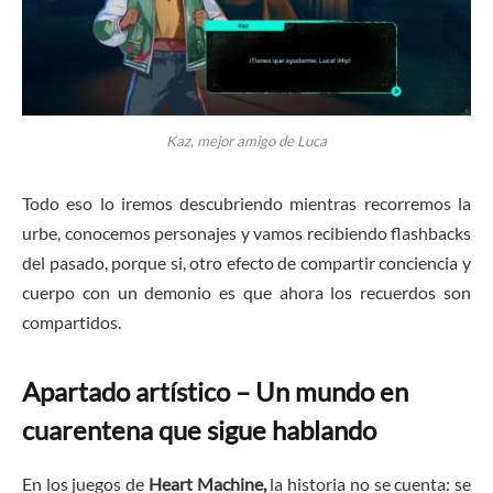
Kaz, mejor amigo de Luca
Todo eso lo iremos descubriendo mientras recorremos la
urbe, conocemos personajes y vamos recibiendo flashbacks
del pasado, porque si, otro efecto de compartir conciencia y
cuerpo con un demonio es que ahora los recuerdos son
compartidos.
Apartado artístico – Un mundo en
cuarentena que sigue hablando
En los juegos de
Heart Machine,
la historia no se cuenta: se