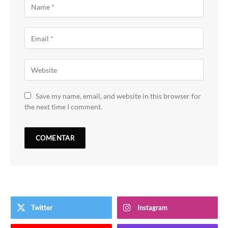
Save my name, email, and website in this browser for
the next time I comment.
Twitter
Instagram