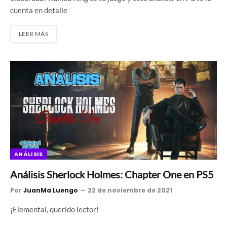
cuenta en detalle
LEER MÁS
ANÁLISIS
Análisis Sherlock Holmes: Chapter One en PS5
Por
JuanMa Luengo
22 de noviembre de 2021
¡Elemental, querido lector!