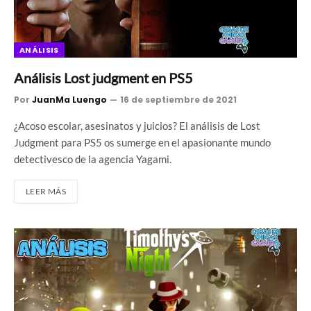
ANÁLISIS
Análisis Lost judgment en PS5
Por
JuanMa Luengo
16 de septiembre de 2021
¿Acoso escolar, asesinatos y juicios? El análisis de Lost
Judgment para PS5 os sumerge en el apasionante mundo
detectivesco de la agencia Yagami.
LEER MÁS