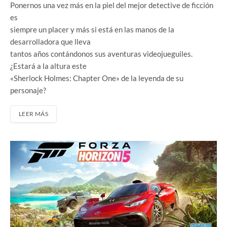
Ponernos una vez más en la piel del mejor detective de ficción
es
siempre un placer y más si está en las manos de la
desarrolladora que lleva
tantos años contándonos sus aventuras videojueguiles.
¿Estará a la altura este
«Sherlock Holmes: Chapter One» de la leyenda de su
personaje?
LEER MÁS