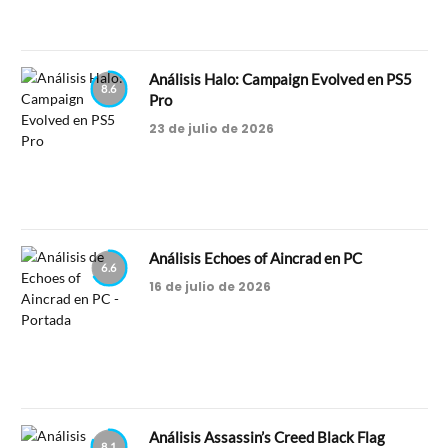
Análisis Halo: Campaign Evolved en PS5
8.6
Pro
23 de julio de 2026
Análisis Echoes of Aincrad en PC
6.6
16 de julio de 2026
Análisis Assassin’s Creed Black Flag
8.1