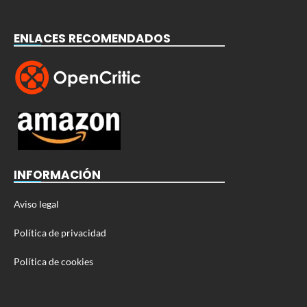
ENLACES RECOMENDADOS
INFORMACIÓN
Aviso legal
Política de privacidad
Política de cookies