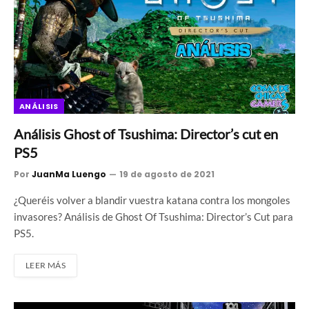
ANÁLISIS
Análisis Ghost of Tsushima: Director’s cut en
PS5
Por
JuanMa Luengo
19 de agosto de 2021
¿Queréis volver a blandir vuestra katana contra los mongoles
invasores? Análisis de Ghost Of Tsushima: Director’s Cut para
PS5.
LEER MÁS