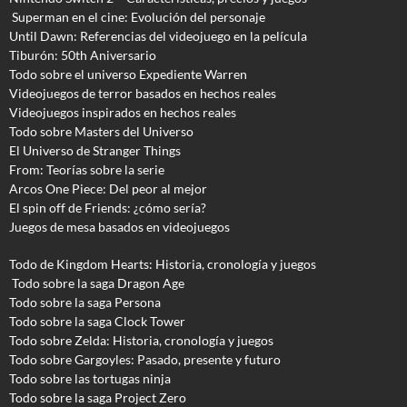
Superman en el cine: Evolución del personaje
Until Dawn: Referencias del videojuego en la película
Tiburón: 50th Aniversario
Todo sobre el universo Expediente Warren
Videojuegos de terror basados en hechos reales
Videojuegos inspirados en hechos reales
Todo sobre Masters del Universo
El Universo de Stranger Things
From: Teorías sobre la serie
Arcos One Piece: Del peor al mejor
El spin off de Friends: ¿cómo sería?
Juegos de mesa basados en videojuegos
Todo de Kingdom Hearts: Historia, cronología y juegos
Todo sobre la saga Dragon Age
Todo sobre la saga Persona
Todo sobre la saga Clock Tower
Todo sobre Zelda: Historia, cronología y juegos
Todo sobre Gargoyles
: Pasado, presente y futuro
Todo sobre las tortugas ninja
Todo sobre la saga Project Zero