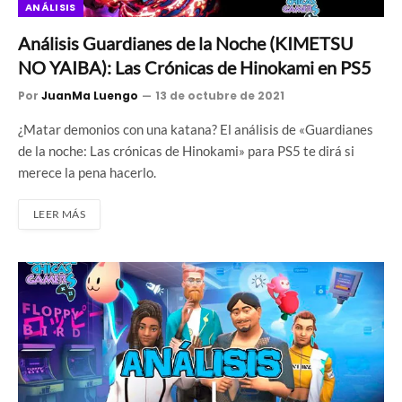
ANÁLISIS
Análisis Guardianes de la Noche (KIMETSU
NO YAIBA): Las Crónicas de Hinokami en PS5
Por
JuanMa Luengo
13 de octubre de 2021
¿Matar demonios con una katana? El análisis de «Guardianes
de la noche: Las crónicas de Hinokami» para PS5 te dirá si
merece la pena hacerlo.
LEER MÁS