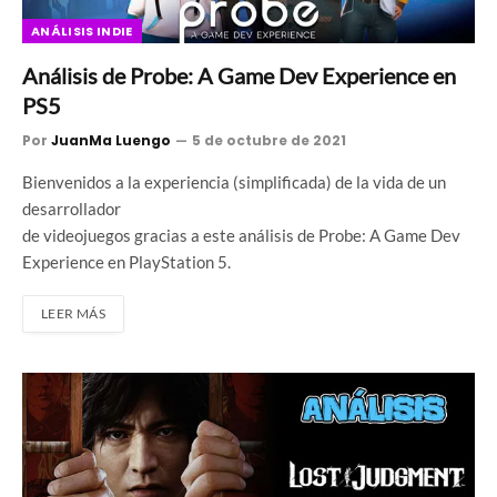
ANÁLISIS INDIE
Análisis de Probe: A Game Dev Experience en
PS5
Por
JuanMa Luengo
5 de octubre de 2021
Bienvenidos a la experiencia (simplificada) de la vida de un
desarrollador
de videojuegos gracias a este análisis de Probe: A Game Dev
Experience en PlayStation 5.
LEER MÁS