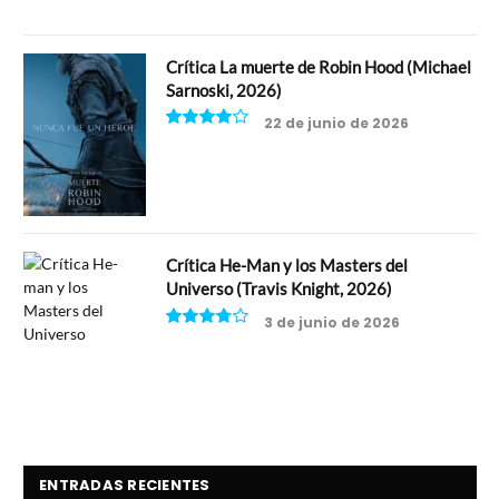
Crítica La muerte de Robin Hood (Michael
Sarnoski, 2026)
22 de junio de 2026
8
Crítica He-Man y los Masters del
Universo (Travis Knight, 2026)
3 de junio de 2026
7.5
ENTRADAS RECIENTES