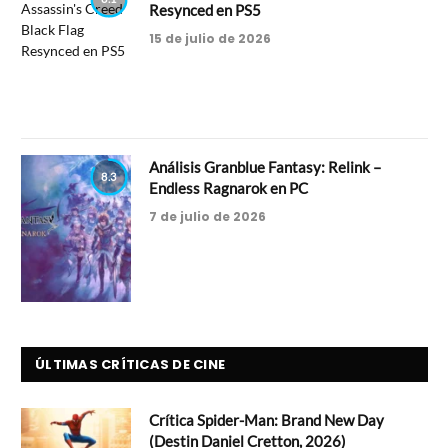
Resynced en PS5
15 de julio de 2026
Análisis Granblue Fantasy: Relink –
8.3
Endless Ragnarok en PC
7 de julio de 2026
ÚLTIMAS CRÍTICAS DE CINE
Crítica Spider-Man: Brand New Day
(Destin Daniel Cretton, 2026)