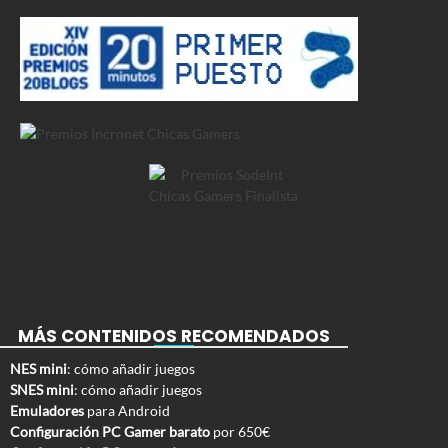
MÁS CONTENIDOS RECOMENDADOS
NES mini
: cómo añadir juegos
SNES mini
: cómo añadir juegos
Emuladores
para Android
Configuración PC Gamer barato
por 650€