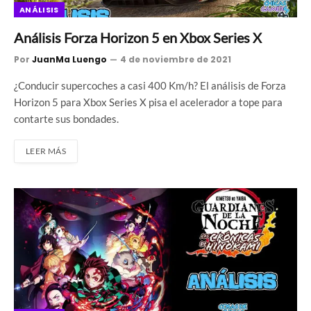
ANÁLISIS
Análisis Forza Horizon 5 en Xbox Series X
Por
JuanMa Luengo
4 de noviembre de 2021
¿Conducir supercoches a casi 400 Km/h? El análisis de Forza
Horizon 5 para Xbox Series X pisa el acelerador a tope para
contarte sus bondades.
LEER MÁS