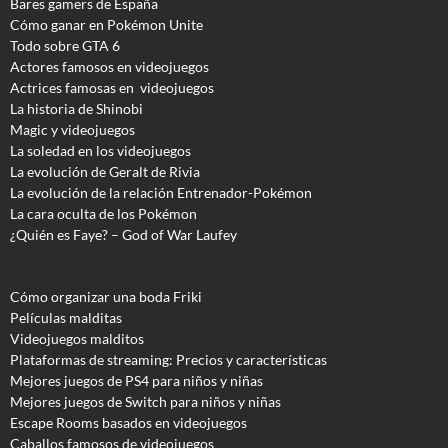
Bares gamers de España
Cómo ganar en Pokémon Unite
Todo sobre GTA 6
Actores famosos en videojuegos
Actrices famosas en videojuegos
La historia de Shinobi
Magic y videojuegos
La soledad en los videojuegos
La evolución de Geralt de Rivia
La evolución de la relación Entrenador-Pokémon
La cara oculta de los Pokémon
¿Quién es Faye? – God of War Laufey
Cómo organizar una boda Friki
Películas malditas
Videojuegos malditos
Plataformas de streaming: Precios y características
Mejores juegos de PS4 para niños y niñas
Mejores juegos de Switch para niños y niñas
Escape Rooms basados en videojuegos
Caballos famosos de videojuegos