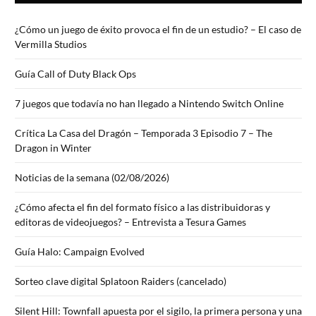
¿Cómo un juego de éxito provoca el fin de un estudio? – El caso de
Vermilla Studios
Guía Call of Duty Black Ops
7 juegos que todavía no han llegado a Nintendo Switch Online
Crítica La Casa del Dragón – Temporada 3 Episodio 7 – The
Dragon in Winter
Noticias de la semana (02/08/2026)
¿Cómo afecta el fin del formato físico a las distribuidoras y
editoras de videojuegos? – Entrevista a Tesura Games
Guía Halo: Campaign Evolved
Sorteo clave digital Splatoon Raiders (cancelado)
Silent Hill: Townfall apuesta por el sigilo, la primera persona y una