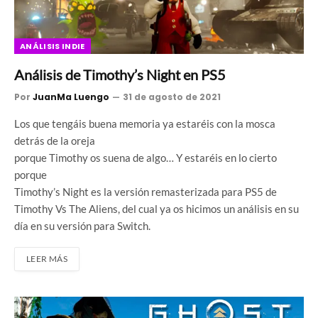
ANÁLISIS INDIE
Análisis de Timothy’s Night en PS5
Por
JuanMa Luengo
31 de agosto de 2021
Los que tengáis buena memoria ya estaréis con la mosca
detrás de la oreja
porque Timothy os suena de algo… Y estaréis en lo cierto
porque
Timothy’s Night es la versión remasterizada para PS5 de
Timothy Vs The Aliens, del cual ya os hicimos un análisis en su
día en su versión para Switch.
LEER MÁS