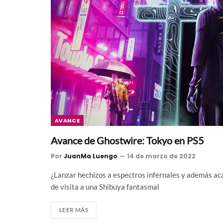
AVANCE
Avance de Ghostwire: Tokyo en PS5
Por
JuanMa Luengo
14 de marzo de 2022
¿Lanzar hechizos a espectros infernales y además ac
de visita a una Shibuya fantasmal
LEER MÁS