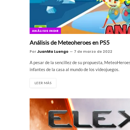
ANÁLISIS INDIE
Análisis de Meteoheroes en PS5
Por
JuanMa Luengo
7 de marzo de 2022
A pesar de la sencillez de su propuesta, MeteoHeroe
infantes de la casa al mundo de los videojuegos.
LEER MÁS