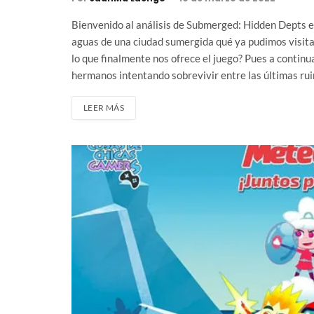
Bienvenido al análisis de Submerged: Hidden Depts e
aguas de una ciudad sumergida qué ya pudimos visitar
lo que finalmente nos ofrece el juego? Pues a continu
hermanos intentando sobrevivir entre las últimas ruin
LEER MÁS