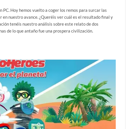
n PC. Hoy hemos vuelto a coger los remos para surcar las
 en nuestro avance. ¿Queréis ver cuál es el resultado final y
ación tenéis nuestro análisis sobre este relato de dos
as de lo que antaño fue una prospera civilización.