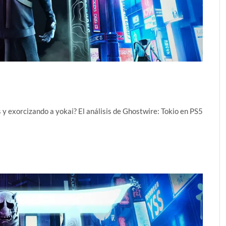
 y exorcizando a yokai? El análisis de Ghostwire: Tokio en PS5