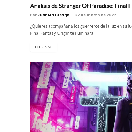
Análisis de Stranger Of Paradise: Final 
Por
JuanMa Luengo
22 de marzo de 2022
¿Quieres acompañar a los guerreros de la luz en su lu
Final Fantasy Origin te iluminará
LEER MÁS