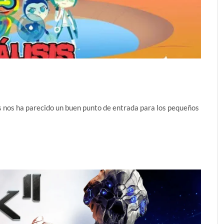
s nos ha parecido un buen punto de entrada para los pequeños