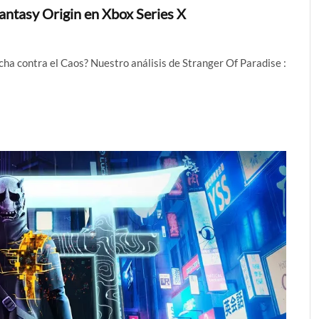
Fantasy Origin en Xbox Series X
cha contra el Caos? Nuestro análisis de Stranger Of Paradise :