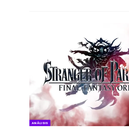
ANÁLISIS