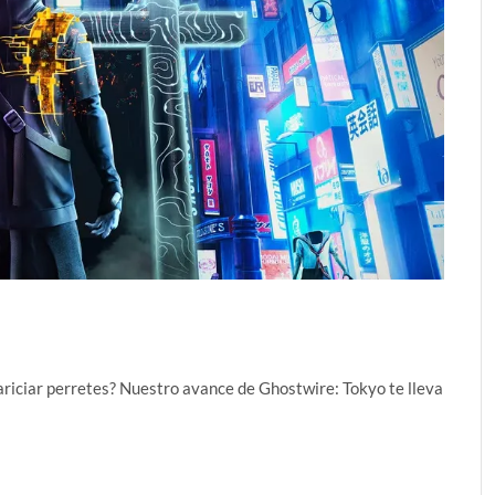
ariciar perretes? Nuestro avance de Ghostwire: Tokyo te lleva