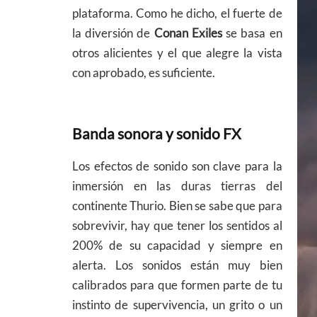
plataforma. Como he dicho, el fuerte de
la diversión de
Conan Exiles
se basa en
otros alicientes y el que alegre la vista
con aprobado, es suficiente.
Banda sonora y sonido FX
Los efectos de sonido son clave para la
inmersión en las duras tierras del
continente Thurio. Bien se sabe que para
sobrevivir, hay que tener los sentidos al
200% de su capacidad y siempre en
alerta. Los sonidos están muy bien
calibrados para que formen parte de tu
instinto de supervivencia, un grito o un