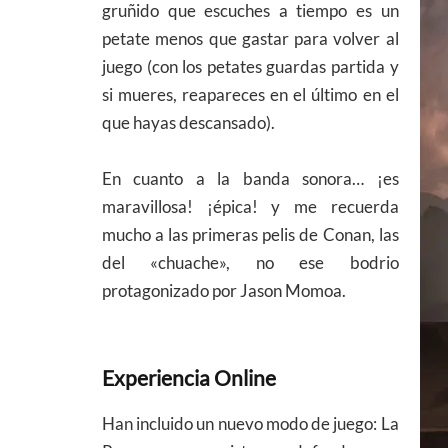
gruñido que escuches a tiempo es un
petate menos que gastar para volver al
juego (con los petates guardas partida y
si mueres, reapareces en el último en el
que hayas descansado).
En cuanto a la banda sonora… ¡es
maravillosa! ¡épica! y me recuerda
mucho a las primeras pelis de Conan, las
del «chuache», no ese bodrio
protagonizado por Jason Momoa.
Experiencia Online
Han incluido un nuevo modo de juego: La