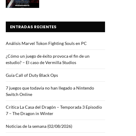
ENTRADAS RECIENTES
Análisis Marvel Tokon Fighting Souls en PC
¿Cómo un juego de éxito provoca el fin de un
estudio? – El caso de Vermilla Studios
Guía Call of Duty Black Ops
7 juegos que todavía no han llegado a Nintendo
Switch Online
Crítica La Casa del Dragón – Temporada 3 Episodio
7 – The Dragon in Winter
Noticias de la semana (02/08/2026)