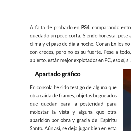
A falta de probarlo en
PS4
, comparando entr
quedado un poco corta. Siendo honesta, pese 
clima y el paso de día a noche, Conan Exiles no
con creces, pero no es su fuerte. Pese a tod
abierto, están mejor explotados en PC, eso sí, 
Apartado gráfico
En consola he sido testigo de alguna que
otra caída de frames, objetos bugueados
que quedan para la posteridad para
molestar la vista y alguna que otra
aparición por obra y gracia del Espíritu
Santo. Aún así, se deja jugar bien en esta