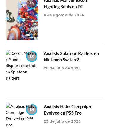
Análisis Marvel Tokon
6.5
Fighting Souls en PC
8 de agosto de 2026
Análisis Splatoon Raiders en
9.0
Nintendo Switch 2
26 de julio de 2026
Análisis Halo: Campaign
8.6
Evolved en PS5 Pro
23 de julio de 2026