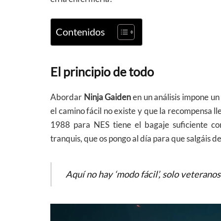
Contenidos
El principio de todo
Abordar
Ninja Gaiden
en un análisis impone un
el camino fácil no existe y que la recompensa l
1988 para NES tiene el bagaje suficiente c
tranquis, que os pongo al día para que salgáis de 
Aquí no hay ‘modo fácil’, solo veterano