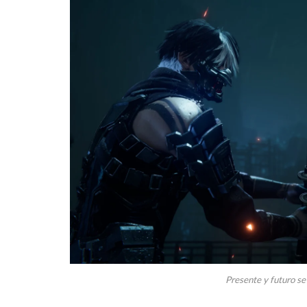
Presente y futuro se