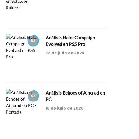
Análisis Halo: Campaign
8.6
Evolved en PS5 Pro
23 de julio de 2026
Análisis Echoes of Aincrad en
6.6
PC
16 de julio de 2026