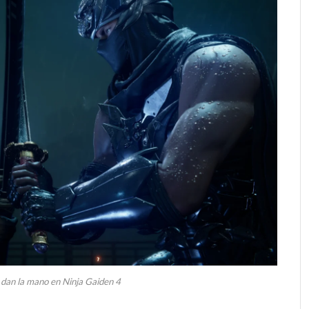
 dan la mano en Ninja Gaiden 4