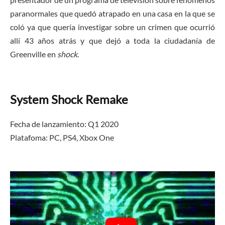
paranormales que quedó atrapado en una casa en la que se
coló ya que quería investigar sobre un crimen que ocurrió
allí 43 años atrás y que dejó a toda la ciudadanía de
Greenville en
shock
.
System Shock Remake
Fecha de lanzamiento: Q1 2020
Platafoma: PC, PS4,
Xbox One