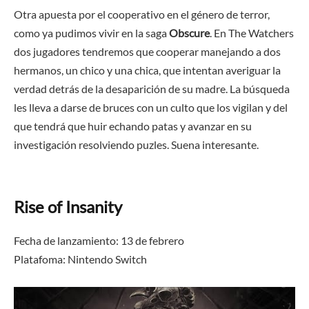
Otra apuesta por el cooperativo en el género de terror,
como ya pudimos vivir en la saga
Obscure
. En The Watchers
dos jugadores tendremos que cooperar manejando a dos
hermanos, un chico y una chica, que intentan averiguar la
verdad detrás de la desaparición de su madre. La búsqueda
les lleva a darse de bruces con un culto que los vigilan y del
que tendrá que huir echando patas y avanzar en su
investigación resolviendo puzles. Suena interesante.
Rise of Insanity
Fecha de lanzamiento: 13 de febrero
Platafoma: Nintendo Switch