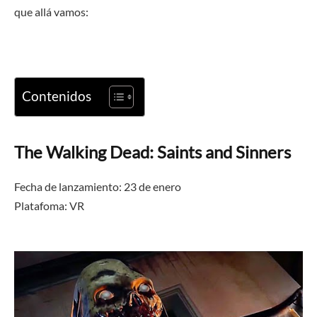
que allá vamos:
Contenidos
The Walking Dead: Saints and Sinners
Fecha de lanzamiento: 23 de enero
Platafoma: VR