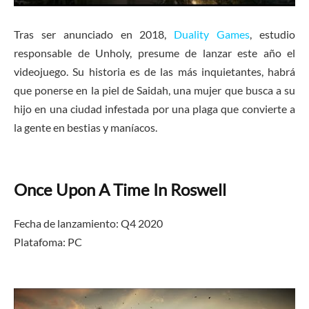
Tras ser anunciado en 2018,
Duality Games
, estudio
responsable de Unholy, presume de lanzar este año el
videojuego. Su historia es de las más inquietantes, habrá
que ponerse en la piel de Saidah, una mujer que busca a su
hijo en una ciudad infestada por una plaga que convierte a
la gente en bestias y maníacos.
Once Upon A Time In Roswell
Fecha de lanzamiento: Q4 2020
Platafoma:
PC