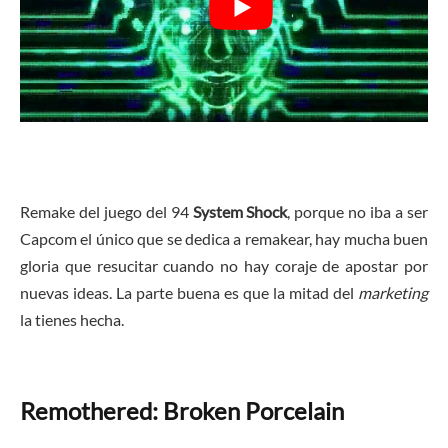
Remake del juego del 94
System Shock
, porque no iba a ser
Capcom el único que se dedica a remakear, hay mucha buen
gloria que resucitar cuando no hay coraje de apostar por
nuevas ideas. La parte buena es que la mitad del
marketing
la tienes hecha.
Remothered: Broken Porcelain