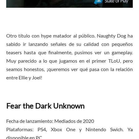
Otro título con hype matador al público. Naughty Dog ha
sabido ir lanzando señales de su calidad con pequeños
teasers hasta que finalmente, pusimos ver un gameplay.
Muy parecido a lo que jugamos en el primer TLoU, pero
seamos honestos, ¡queremos ver qué pasa con la relación
entre Ellie y Joel!
Fear the Dark Unknown
Fecha de lanzamiento: Mediados de 2020
Plataformas: PS4, Xbox One y Nintendo Swich. Ya
disponible en PC