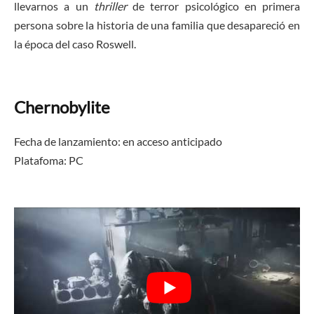
llevarnos a un
thriller
de terror psicológico en primera
persona sobre la historia de una familia que desapareció en
la época del caso Roswell.
Chernobylite
Fecha de lanzamiento: en acceso anticipado
Platafoma:
PC