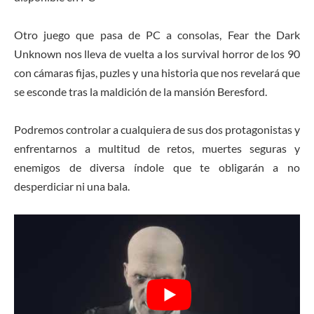
Otro juego que pasa de PC a consolas, Fear the Dark
Unknown nos lleva de vuelta a los survival horror de los 90
con cámaras fijas, puzles y una historia que nos revelará que
se esconde tras la maldición de la mansión Beresford.
Podremos controlar a cualquiera de sus dos protagonistas y
enfrentarnos a multitud de retos, muertes seguras y
enemigos de diversa índole que te obligarán a no
desperdiciar ni una bala.