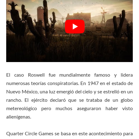
El caso Roswell fue mundialmente famoso y lidera
numerosas teorías conspiratorias. En 1947 en el estado de
Nuevo México, una luz emergió del cielo y se estrelló en un
rancho. El ejército declaró que se trataba de un globo
metereológico pero muchos aseguraron haber visto
alienígenas.
Quarter Circle Games se basa en este acontecimiento para