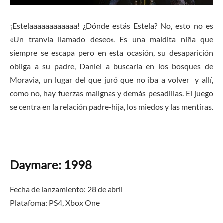
¡Estelaaaaaaaaaaaa! ¿Dónde estás Estela? No, esto no es
«Un tranvía llamado deseo». Es una maldita niña que
siempre se escapa pero en esta ocasión, su desaparición
obliga a su padre, Daniel a buscarla en los bosques de
Moravia, un lugar del que juró que no iba a volver y allí,
como no, hay fuerzas malignas y demás pesadillas. El juego
se centra en la relación padre-hija, los miedos y las mentiras.
Daymare: 1998
Fecha de lanzamiento: 28 de abril
Platafoma: PS4,
Xbox One