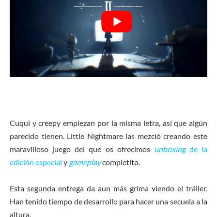
Cuqui y creepy empiezan por la misma letra, así que algún
parecido tienen. Little Nightmare las mezcló creando este
maravilloso juego del que os ofrecimos
unboxing
de la
edición especial
y
gameplay
completito.
Esta segunda entrega da aun más grima viendo el tráiler.
Han tenido tiempo de desarrollo para hacer una secuela a la
altura.