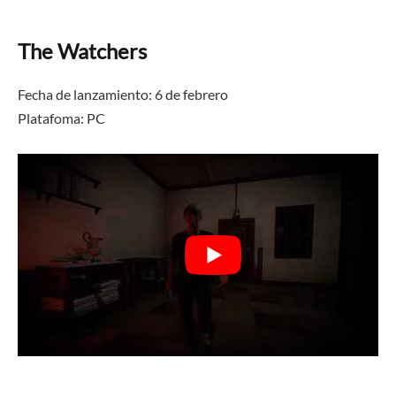
The Watchers
Fecha de lanzamiento: 6 de febrero
Platafoma: PC