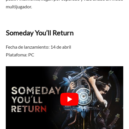
multijugador.
Someday You’ll Return
Fecha de lanzamiento: 14 de abril
Platafoma:
PC