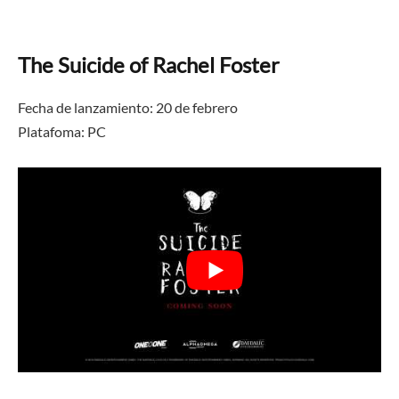
The Suicide of Rachel Foster
Fecha de lanzamiento: 20 de febrero
Platafoma: PC