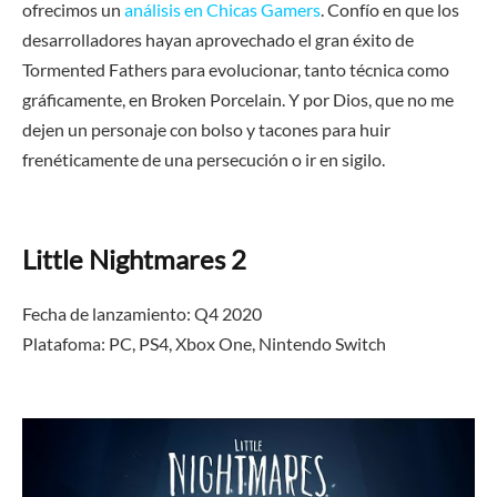
ofrecimos un
análisis en Chicas Gamers
. Confío en que los
desarrolladores hayan aprovechado el gran éxito de
Tormented Fathers para evolucionar, tanto técnica como
gráficamente, en Broken Porcelain. Y por Dios, que no me
dejen un personaje con bolso y tacones para huir
frenéticamente de una persecución o ir en sigilo.
Little Nightmares 2
Fecha de lanzamiento: Q4 2020
Platafoma: PC, PS4, Xbox One,
Nintendo Switch