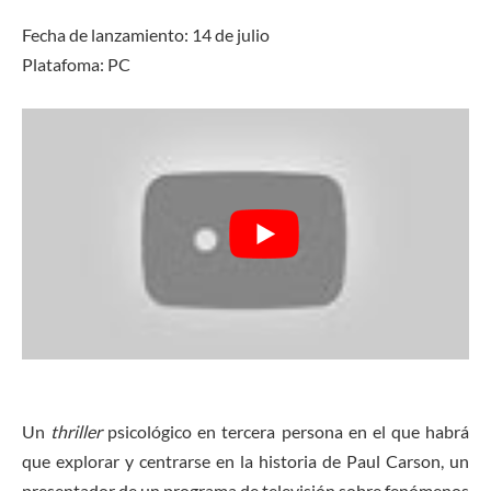
Fecha de lanzamiento: 14 de julio
Platafoma: PC
Un
thriller
psicológico en tercera persona en el que habrá
que explorar y centrarse en la historia de Paul Carson, un
presentador de un programa de televisión sobre fenómenos