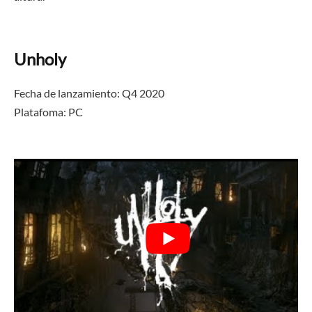
Unholy
Fecha de lanzamiento: Q4 2020
Platafoma: PC