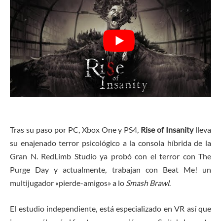
Tras su paso por PC, Xbox One y PS4,
Rise of Insanity
lleva
su enajenado terror psicológico a la consola híbrida de la
Gran N. RedLimb Studio ya probó con el terror con The
Purge Day y actualmente, trabajan con Beat Me! un
multijugador «pierde-amigos» a lo
Smash Brawl
.
El estudio independiente, está especializado en VR así que