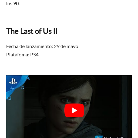
los 90.
The Last of Us II
Fecha de lanzamiento: 29 de mayo
Platafoma: PS4