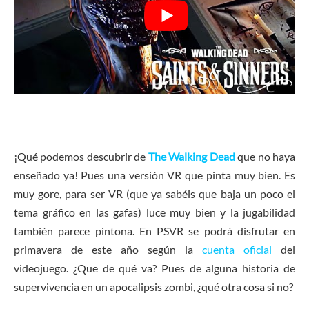
¡Qué podemos descubrir de
The Walking Dead
que no haya
enseñado ya! Pues una versión VR que pinta muy bien. Es
muy gore, para ser VR (que ya sabéis que baja un poco el
tema gráfico en las gafas) luce muy bien y la jugabilidad
también parece pintona. En PSVR se podrá disfrutar en
primavera de este año según la
cuenta oficial
del
videojuego. ¿Que de qué va? Pues de alguna historia de
supervivencia en un apocalipsis zombi, ¿qué otra cosa si no?