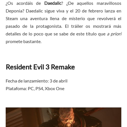
¿Os acordáis de
Daedalic
? ¿De aquellos maravillosos
Deponia? Daedalic sigue viva y el 20 de febrero lanza en
Steam una aventura llena de misterio que revolverá el
pasado de la protagonista. El tráiler os mostrará más
detalles de lo poco que se sabe de este título que
a priori
promete bastante.
Resident Evil 3 Remake
Fecha de lanzamiento: 3 de abril
Platafoma:
PC, PS4, Xbox One