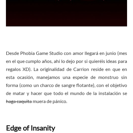
Desde Phobia Game Studio con amor llegará en junio (mes
en el que cumplo años, ahí lo dejo por si quieréis ideas para
regalos XD). La originalidad de Carrion reside en que en
esta ocasión, manejamos una especie de monstruo sin
forma (como un charco de sangre flotante), con el objetivo
de matar y hacer que todo el mundo de la instalación se
haga caquita
muera de pánico.
Edge of Insanity