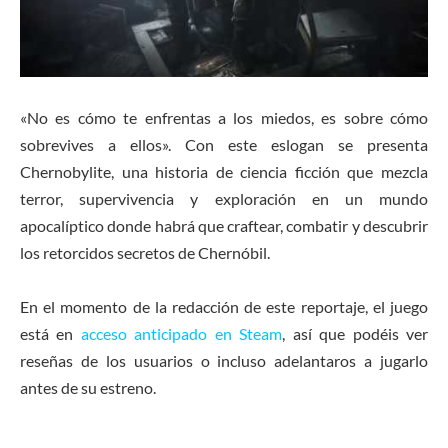
«No es cómo te enfrentas a los miedos, es sobre cómo
sobrevives a ellos». Con este eslogan se presenta
Chernobylite, una historia de ciencia ficción que mezcla
terror, supervivencia y exploración en un mundo
apocalíptico donde habrá que craftear, combatir y descubrir
los retorcidos secretos de Chernóbil.
En el momento de la redacción de este reportaje, el juego
está en
acceso anticipado en Steam
, así que podéis ver
reseñas de los usuarios o incluso adelantaros a jugarlo
antes de su estreno.