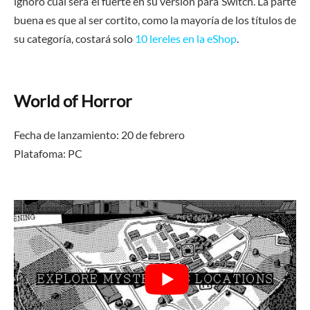
ignoro cuál será el fuerte en su versión para Switch. La parte
buena es que al ser cortito, como la mayoría de los títulos de
su categoría, costará solo
10 lereles en la eShop
.
World of Horror
Fecha de lanzamiento: 20 de febrero
Platafoma: PC