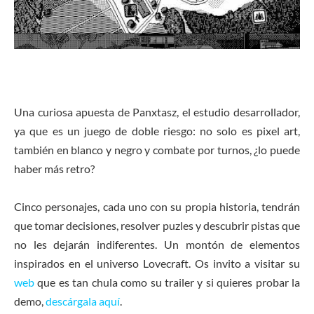
Una curiosa apuesta de Panxtasz, el estudio desarrollador,
ya que es un juego de doble riesgo: no solo es pixel art,
también en blanco y negro y combate por turnos, ¿lo puede
haber más retro?
Cinco personajes, cada uno con su propia historia, tendrán
que tomar decisiones, resolver puzles y descubrir pistas que
no les dejarán indiferentes. Un montón de elementos
inspirados en el universo Lovecraft. Os invito a visitar su
web
que es tan chula como su trailer y si quieres probar la
demo,
descárgala aquí
.