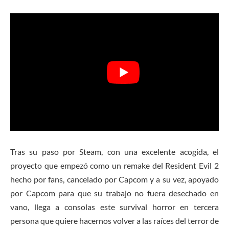
Tras su paso por Steam, con una excelente acogida, el
proyecto que empezó como un remake del Resident Evil 2
hecho por fans, cancelado por Capcom y a su vez, apoyado
por Capcom para que su trabajo no fuera desechado en
vano, llega a consolas este survival horror en tercera
persona que quiere hacernos volver a las raíces del terror de