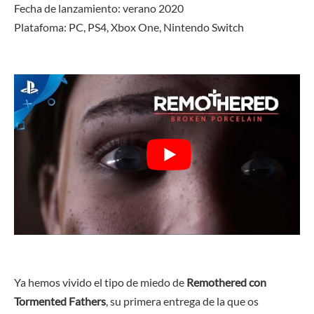
Fecha de lanzamiento: verano 2020
Platafoma: PC, PS4, Xbox One,
Nintendo Switch
Ya hemos vivido el tipo de miedo de
Remothered con
Tormented Fathers
, su primera entrega de la que os